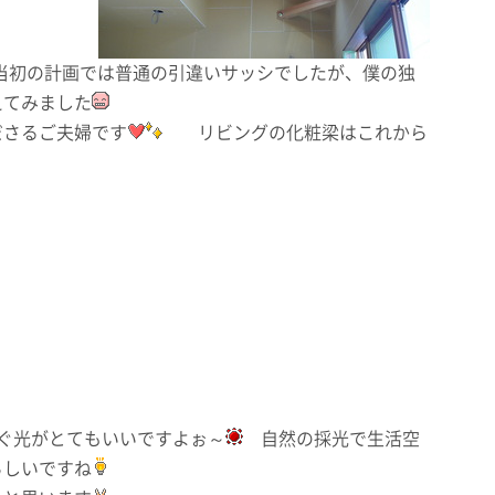
初の計画では普通の引違いサッシでしたが、僕の独
えてみました
ださるご夫婦です
リビングの化粧梁はこれから
ぐ光がとてもいいですよぉ～
自然の採光で生活空
らしいですね