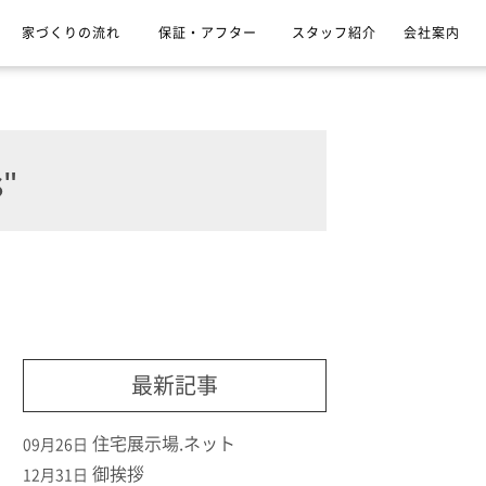
家づくりの流れ
保証・アフター
スタッフ紹介
会社案内
"
最新記事
住宅展示場.ネット
09月26日
御挨拶
12月31日