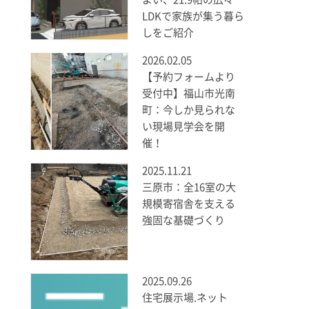
LDKで家族が集う暮ら
しをご紹介
2026.02.05
【予約フォームより
受付中】福山市光南
町：今しか見られな
い現場見学会を開
催！
2025.11.21
三原市：全16室の大
規模寄宿舎を支える
強固な基礎づくり
2025.09.26
住宅展示場.ネット