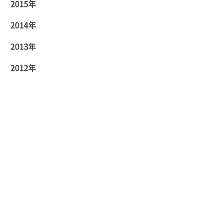
2015年
2014年
2013年
2012年