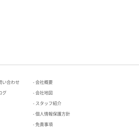
問い合わせ
会社概要
ログ
会社地図
スタッフ紹介
個人情報保護方針
免責事項