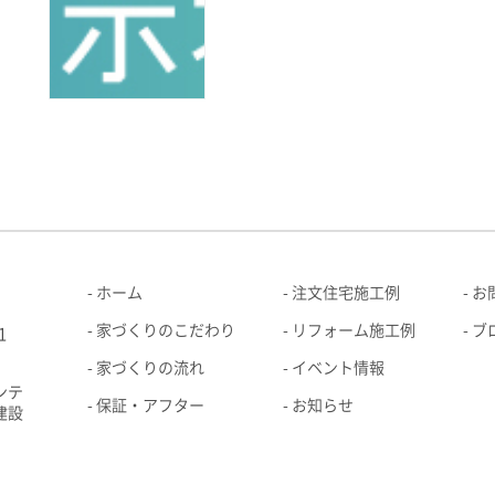
ホーム
注文住宅施工例
お
家づくりのこだわり
リフォーム施工例
ブ
1
家づくりの流れ
イベント情報
ンテ
保証・アフター
お知らせ
建設