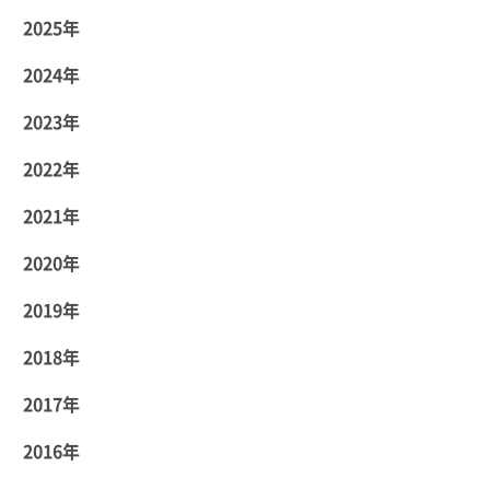
2025年
2024年
2023年
2022年
2021年
2020年
2019年
2018年
2017年
2016年