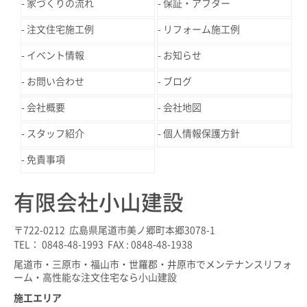
家づくりの流れ
保証・アフター
注文住宅施工例
リフォーム施工例
イベント情報
お知らせ
お問い合わせ
ブログ
会社概要
会社地図
スタッフ紹介
個人情報保護方針
免責事項
有限会社小山建設
〒722-0212 広島県尾道市美ノ郷町本郷3078-1
TEL： 0848-48-1993 FAX : 0848-48-1938
尾道市・三原市・福山市・世羅郡・井原市でメンテナンスリフォ
ーム・高性能な注文住宅なら小山建設
施工エリア