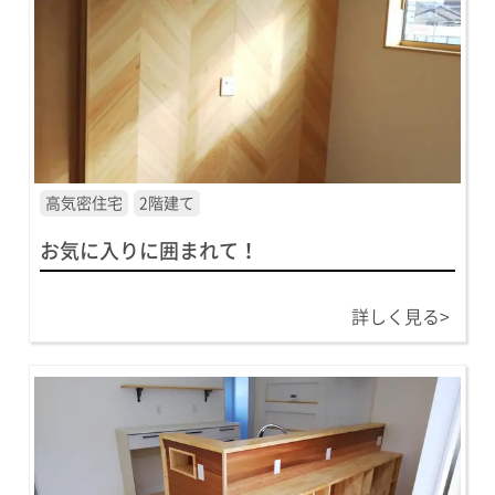
高気密住宅
2階建て
お気に入りに囲まれて！
詳しく見る>