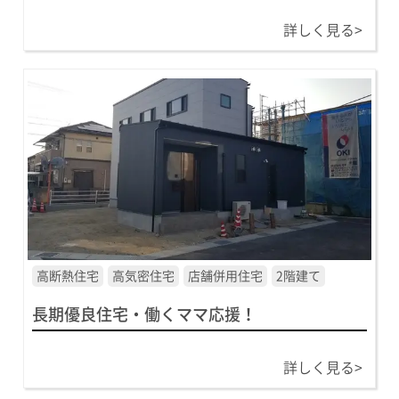
詳しく見る>
高断熱住宅
高気密住宅
店舗併用住宅
2階建て
長期優良住宅・働くママ応援！
詳しく見る>