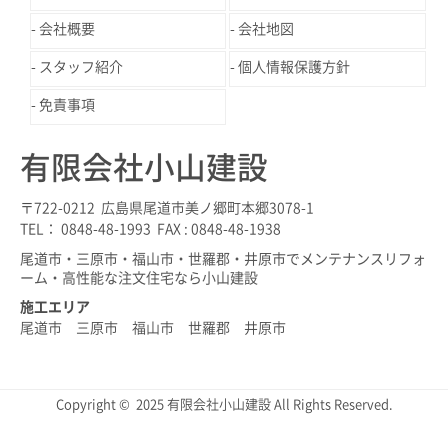
会社概要
会社地図
スタッフ紹介
個人情報保護方針
免責事項
有限会社小山建設
〒722-0212 広島県尾道市美ノ郷町本郷3078-1
TEL： 0848-48-1993 FAX : 0848-48-1938
尾道市・三原市・福山市・世羅郡・井原市でメンテナンスリフォ
ーム・高性能な注文住宅なら小山建設
施工エリア
尾道市 三原市 福山市 世羅郡 井原市
Copyright © 2025 有限会社小山建設 All Rights Reserved.