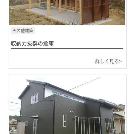
その他建築
収納力抜群の倉庫
詳しく見る>