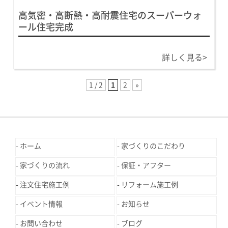
高気密・高断熱・高耐震住宅のスーパーウォ
ール住宅完成
詳しく見る>
1 / 2
1
2
»
ホーム
家づくりのこだわり
家づくりの流れ
保証・アフター
注文住宅施工例
リフォーム施工例
イベント情報
お知らせ
お問い合わせ
ブログ