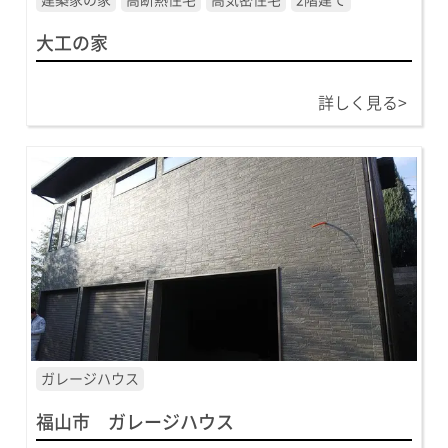
大工の家
詳しく見る>
ガレージハウス
福山市 ガレージハウス