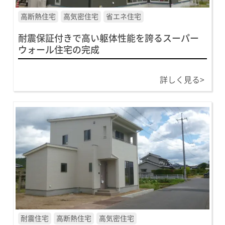
高断熱住宅
高気密住宅
省エネ住宅
耐震保証付きで高い躯体性能を誇るスーパー
ウォール住宅の完成
詳しく見る>
耐震住宅
高断熱住宅
高気密住宅