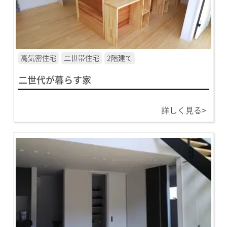
高気密住宅
二世帯住宅
2階建て
二世代が暮らす家
詳しく見る>