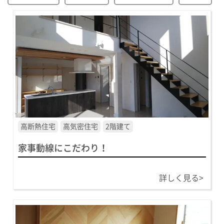
高断熱住宅
高気密住宅
2階建て
家事動線にこだわり！
詳しく見る>