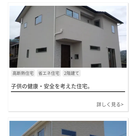
高断熱住宅
省エネ住宅
2階建て
子供の健康・安全を考えた住宅。
詳しく見る>