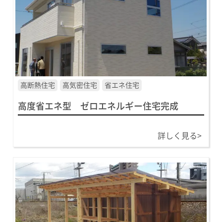
高断熱住宅
高気密住宅
省エネ住宅
高度省エネ型 ゼロエネルギー住宅完成
詳しく見る>