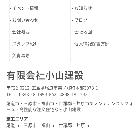
イベント情報
お知らせ
お問い合わせ
ブログ
会社概要
会社地図
スタッフ紹介
個人情報保護方針
免責事項
有限会社小山建設
〒722-0212 広島県尾道市美ノ郷町本郷3078-1
TEL： 0848-48-1993 FAX : 0848-48-1938
尾道市・三原市・福山市・世羅郡・井原市でメンテナンスリフォ
ーム・高性能な注文住宅なら小山建設
施工エリア
尾道市 三原市 福山市 世羅郡 井原市