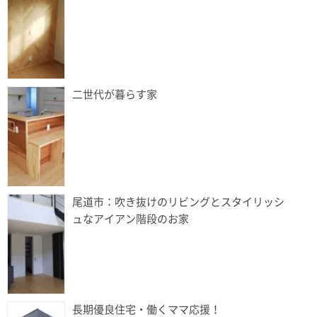
二世代が暮らす家
尾道市：吹き抜けのリビングとスタイリッシ
ュなアイアン階段のお家
長期優良住宅・働くママ応援！