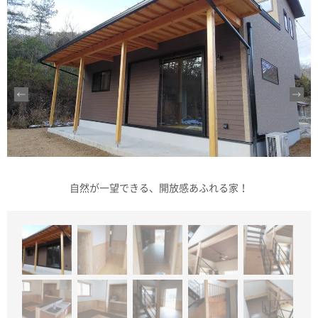
自然が一望できる、開放感あふれる家！