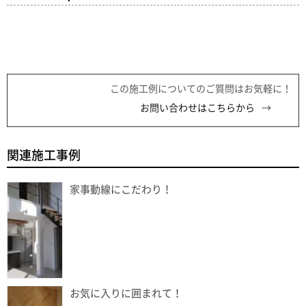
この施工例についてのご質問はお気軽に！
お問い合わせはこちらから
関連施工事例
家事動線にこだわり！
お気に入りに囲まれて！