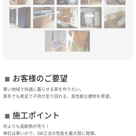
お客様のご要望
寒い地域で快適に暮らせる家を作りたい。
真冬でも素足で子供が走り回れる、高性能な建物を希望。
施工ポイント
何よりも高断熱が売り！
神石は寒いので、SW工法の性能を最大限に発揮。