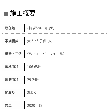
施工概要
所在地
神石郡神石高原町
家族構成
大人2人子供1人
構造・工法
SW（スーパーウォール）
敷地面積
106.68坪
延床面積
29.24坪
間取り
2LDK
竣工
2020年12月