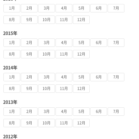
1月
2月
3月
4月
5月
6月
7月
8月
9月
10月
11月
12月
2015年
1月
2月
3月
4月
5月
6月
7月
8月
9月
10月
11月
12月
2014年
1月
2月
3月
4月
5月
6月
7月
8月
9月
10月
11月
12月
2013年
1月
2月
3月
4月
5月
6月
7月
8月
9月
10月
11月
12月
2012年