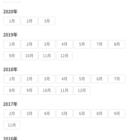
2020年
1月
2月
3月
2019年
1月
2月
3月
4月
5月
7月
8月
9月
10月
11月
12月
2018年
1月
2月
3月
4月
5月
6月
7月
8月
9月
10月
11月
12月
2017年
2月
3月
4月
5月
6月
8月
9月
11月
2016年