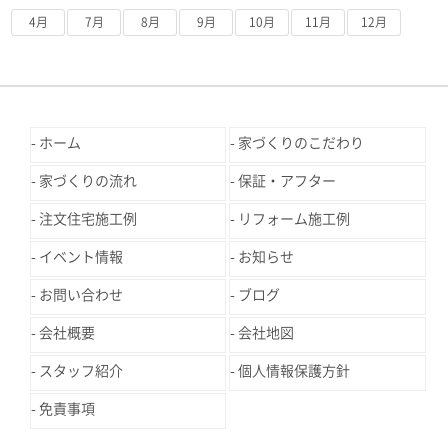
4月
7月
8月
9月
10月
11月
12月
ホーム
家づくりのこだわり
家づくりの流れ
保証・アフター
注文住宅施工例
リフォーム施工例
イベント情報
お知らせ
お問い合わせ
ブログ
会社概要
会社地図
スタッフ紹介
個人情報保護方針
免責事項