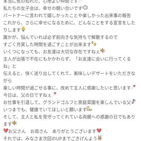
本当に気の知れた、心地よい仲間です
私たちの女子会は、幸せの競い合いです
パートナーに言われて嬉しかったことや楽しかった出来事の報告
これから、さらに幸せになるために、どんなことをする宣言をした
りします
誰かが、悩んでいれば必ず前向きな気持ちで解散するので
すごく充実した時間を過ごすことが出来ます
いくつになっても、お友達は大切な存在ですねぇ
主人が出張で不在にもかかわらず、「お友達に会いに行ってくる
ね」と
伝えると、快く送り出してくれて、美味しいデザートをいただきな
がら
楽しい時間が過ごせる事に、改めて主人に感謝したいと思います
今日は、父の日ですねぇ
お仕事を引退して、グランドゴルフと家庭菜園を楽しんでいる父
いつまでも、健康でいてほしいと願います
そして、主人と私を見守ってくれている両親への感謝の日でもあり
ます
お父さん お母さん ありがとうございます
それでは、みなさま次回のUPまでごきげんよう