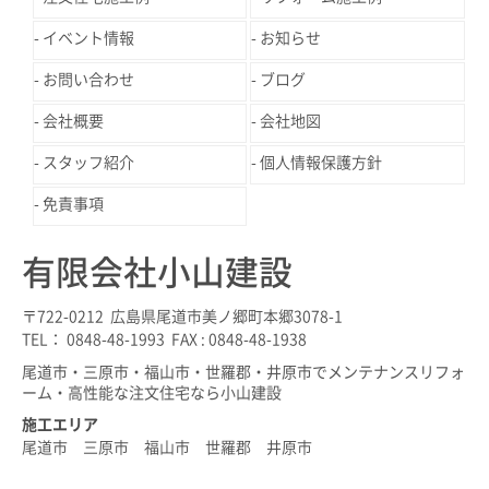
イベント情報
お知らせ
お問い合わせ
ブログ
会社概要
会社地図
スタッフ紹介
個人情報保護方針
免責事項
有限会社小山建設
〒722-0212 広島県尾道市美ノ郷町本郷3078-1
TEL： 0848-48-1993 FAX : 0848-48-1938
尾道市・三原市・福山市・世羅郡・井原市でメンテナンスリフォ
ーム・高性能な注文住宅なら小山建設
施工エリア
尾道市 三原市 福山市 世羅郡 井原市