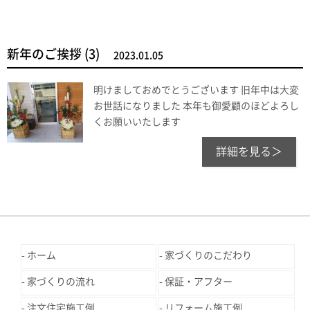
新年のご挨拶 (3)
2023.01.05
明けましておめでとうございます 旧年中は大変
お世話になりました 本年も御愛顧のほどよろし
くお願いいたします
詳細を見る＞
ホーム
家づくりのこだわり
家づくりの流れ
保証・アフター
注文住宅施工例
リフォーム施工例