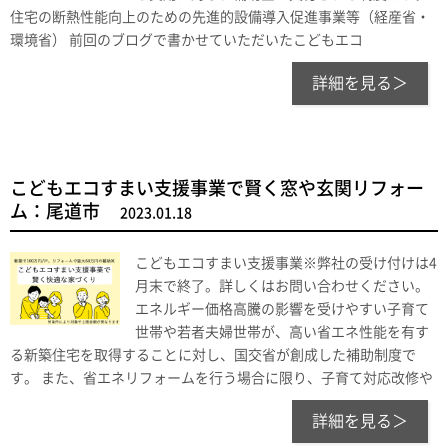
住宅の断熱性能向上のための先進的設備導入促進事業等（経産省・
環境省） 前回のブログで書かせていただいたこどもエコ
詳細を見る＞
こどもエコすまい支援事業で賢く窓や玄関リフォー
ム：尾道市
2023.01.18
こどもエコすまい支援事業※弊社の受け付けは4
月末で終了。詳しくはお問い合わせください。
エネルギー価格高騰の影響を受けやすい子育て
世帯や若者夫婦世帯が、高い省エネ性能を有す
る新築住宅を取得することに対し、国交省が創成した補助制度で
す。 また、省エネリフォームを行う場合に限り、子育て対応改修や
詳細を見る＞