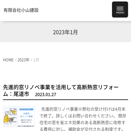
有限会社小山建設
2023年1月
HOME
>
2023年
>
1月
先進的窓リノベ事業を活用して高断熱窓リフォー
ム：尾道市
2023.01.27
先進的窓リノベ事業※弊社の受け付けは4月末
で終了。詳しくはお問い合わせください。 既存
住宅の窓を省エネ効果のある高断熱窓に改修す
る費用に対し、補助金が交付される制度です。