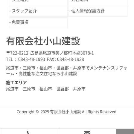
スタッフ紹介
個人情報保護方針
免責事項
有限会社小山建設
〒722-0212 広島県尾道市美ノ郷町本郷3078-1
TEL： 0848-48-1993 FAX : 0848-48-1938
尾道市・三原市・福山市・世羅郡・井原市でメンテナンスリフォ
ーム・高性能な注文住宅なら小山建設
施工エリア
尾道市 三原市 福山市 世羅郡 井原市
Copyright © 2025 有限会社小山建設 All Rights Reserved.