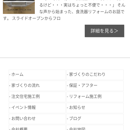
るけど・・・実はちょっと不便で・・・」 そん
な声から始まった、食洗器リフォームのお話で
す。 スライドオープンからフロ
詳細を見る＞
ホーム
家づくりのこだわり
家づくりの流れ
保証・アフター
注文住宅施工例
リフォーム施工例
イベント情報
お知らせ
お問い合わせ
ブログ
会社概要
会社地図