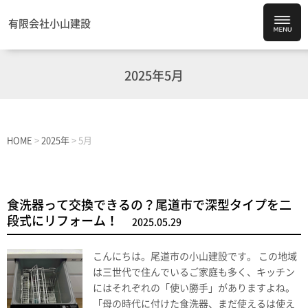
有限会社小山建設
2025年5月
HOME
>
2025年
>
5月
食洗器って交換できるの？尾道市で深型タイプを二
段式にリフォーム！
2025.05.29
こんにちは。尾道市の小山建設です。 この地域
は三世代で住んでいるご家庭も多く、キッチン
にはそれぞれの「使い勝手」がありますよね。
「母の時代に付けた食洗器、まだ使えるは使え