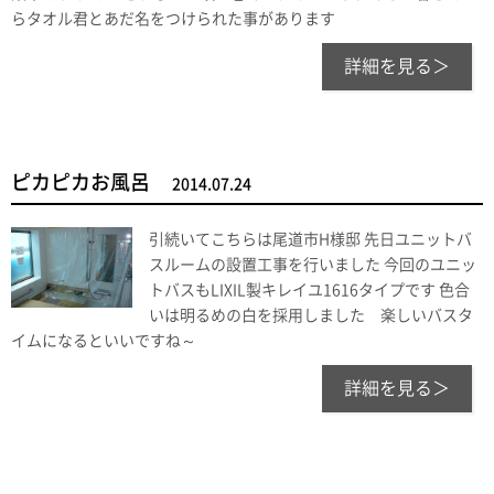
らタオル君とあだ名をつけられた事があります
詳細を見る＞
ピカピカお風呂
2014.07.24
引続いてこちらは尾道市H様邸 先日ユニットバ
スルームの設置工事を行いました 今回のユニッ
トバスもLIXIL製キレイユ1616タイプです 色合
いは明るめの白を採用しました 楽しいバスタ
イムになるといいですね～
詳細を見る＞