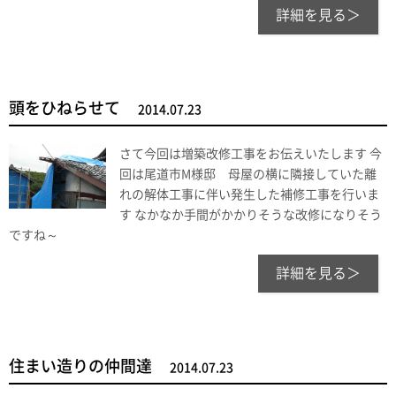
詳細を見る＞
頭をひねらせて
2014.07.23
さて今回は増築改修工事をお伝えいたします 今
回は尾道市M様邸 母屋の横に隣接していた離
れの解体工事に伴い発生した補修工事を行いま
す なかなか手間がかかりそうな改修になりそう
ですね～
詳細を見る＞
住まい造りの仲間達
2014.07.23