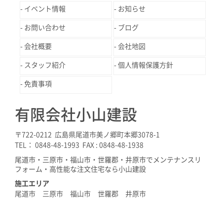
イベント情報
お知らせ
お問い合わせ
ブログ
会社概要
会社地図
スタッフ紹介
個人情報保護方針
免責事項
有限会社小山建設
〒722-0212 広島県尾道市美ノ郷町本郷3078-1
TEL： 0848-48-1993 FAX : 0848-48-1938
尾道市・三原市・福山市・世羅郡・井原市でメンテナンスリ
フォーム・高性能な注文住宅なら小山建設
施工エリア
尾道市 三原市 福山市 世羅郡 井原市