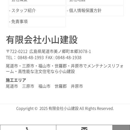
スタッフ紹介
個人情報保護方針
免責事項
有限会社小山建設
〒722-0212 広島県尾道市美ノ郷町本郷3078-1
TEL： 0848-48-1993 FAX : 0848-48-1938
尾道市・三原市・福山市・世羅郡・井原市でメンテナンスリフォ
ーム・高性能な注文住宅なら小山建設
施工エリア
尾道市 三原市 福山市 世羅郡 井原市
Copyright © 2025 有限会社小山建設 All Rights Reserved.