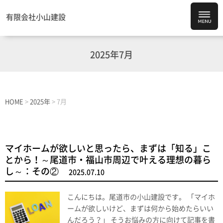
有限会社小山建設
2025年7月
HOME
>
2025年
>
7月
マイホームが欲しいと思ったら、まずは「知る」こ
とから！～尾道市・福山市周辺で叶える理想の暮ら
し～：その②
2025.07.10
こんにちは。尾道市の小山建設です。 「マイホ
ームが欲しいけど、まずは何から始めたらいい
んだろう？」 そうお悩みの方に向けて記事を書