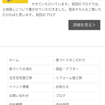
かせていただいています。 前回のブログでは、
土地探しについて書かせていただきました。 是非そちらもご覧いた
だければと思います。 前回のブログ
詳細を見る＞
ホーム
家づくりのこだわり
家づくりの流れ
保証・アフター
注文住宅施工例
リフォーム施工例
イベント情報
お知らせ
お問い合わせ
ブログ
会社概要
会社地図