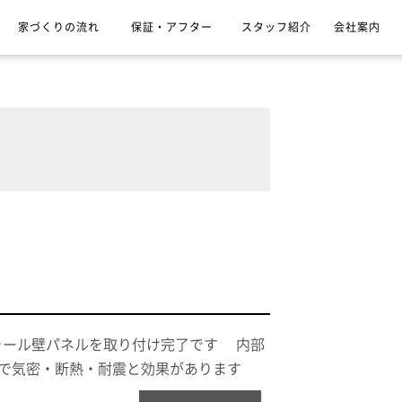
家づくりの流れ
保証・アフター
スタッフ紹介
会社案内
ォール壁パネルを取り付け完了です 内部
ルで気密・断熱・耐震と効果があります