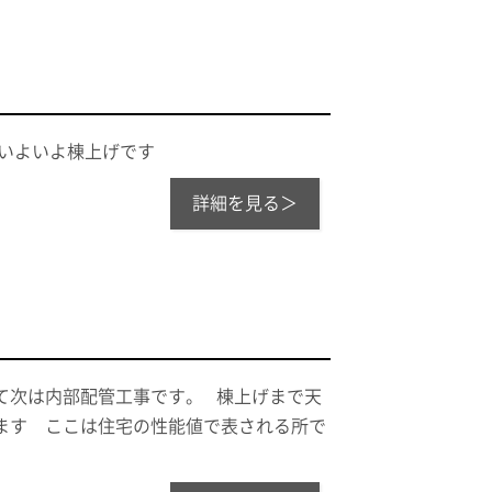
いよいよ棟上げです
詳細を見る＞
て次は内部配管工事です。 棟上げまで天
ます ここは住宅の性能値で表される所で