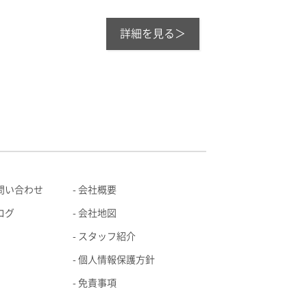
詳細を見る＞
問い合わせ
会社概要
ログ
会社地図
スタッフ紹介
個人情報保護方針
免責事項