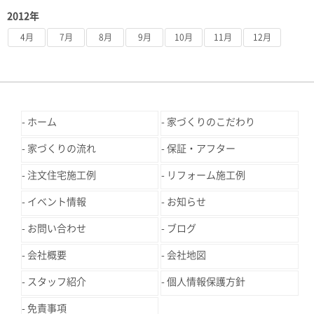
2012年
4月
7月
8月
9月
10月
11月
12月
ホーム
家づくりのこだわり
家づくりの流れ
保証・アフター
注文住宅施工例
リフォーム施工例
イベント情報
お知らせ
お問い合わせ
ブログ
会社概要
会社地図
スタッフ紹介
個人情報保護方針
免責事項