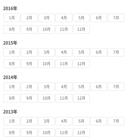
2016年
1月
2月
3月
4月
5月
6月
7月
8月
9月
10月
11月
12月
2015年
1月
2月
3月
4月
5月
6月
7月
8月
9月
10月
11月
12月
2014年
1月
2月
3月
4月
5月
6月
7月
8月
9月
10月
11月
12月
2013年
1月
2月
3月
4月
5月
6月
7月
8月
9月
10月
11月
12月