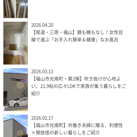
2026.04.20
【尾道・三原・福山】鏡も棚もなし！女性目
線で選ぶ「お手入れ簡単＆健康」なお風呂
2026.03.13
【福山市光南町・第2弾】吹き抜けが心地よ
い、21.9帖の広々LDKで家族が集う暮らしをご
紹介
2026.02.17
【福山市光南町】共働き夫婦に贈る、利便性
×開放感の新しい暮らしをご紹介