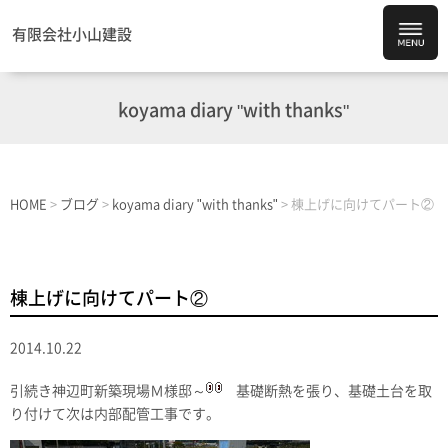
有限会社小山建設
koyama diary "with thanks"
HOME
>
ブログ
>
koyama diary "with thanks"
>
棟上げに向けてパート②
棟上げに向けてパート②
2014.10.22
引続き神辺町新築現場Ｍ様邸～
基礎断熱を張り、基礎土台を取
り付けて次は内部配管工事です。