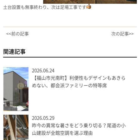
土台設置も無事終わり、次は足場工事です
<<前の記事
次の記事>>
関連記事
2026.06.24
【福山市光南町】利便性もデザインもあきら
めない、都会派ファミリーの特等席
2026.05.29
昨今の異常な暑さをどう乗り切る？尾道の小
山建設が全館空調を選ぶ理由