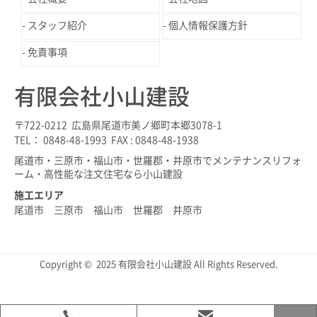
スタッフ紹介
個人情報保護方針
免責事項
有限会社小山建設
〒722-0212 広島県尾道市美ノ郷町本郷3078-1
TEL： 0848-48-1993 FAX : 0848-48-1938
尾道市・三原市・福山市・世羅郡・井原市でメンテナンスリフォ
ーム・高性能な注文住宅なら小山建設
施工エリア
尾道市 三原市 福山市 世羅郡 井原市
Copyright © 2025 有限会社小山建設 All Rights Reserved.