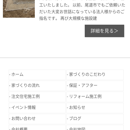
工いたしました。 以前、尾道市でもご依頼いた
だいた大変お世話になっている法人様からのご
指名です。 再び大規模な施設建
詳細を見る＞
ホーム
家づくりのこだわり
家づくりの流れ
保証・アフター
注文住宅施工例
リフォーム施工例
イベント情報
お知らせ
お問い合わせ
ブログ
会社概要
会社地図