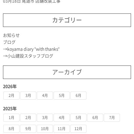
03月18日
尾道市 店舗改装工事
カテゴリー
お知らせ
ブログ
koyama diary "with thanks"
小山建設スタッフブログ
アーカイブ
2026年
2月
3月
4月
5月
6月
2025年
1月
2月
3月
4月
5月
6月
7月
8月
9月
10月
11月
12月