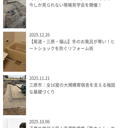
今しか見られない現場見学会を開催！
2025.12.26
【尾道・三原・福山】冬のお風呂が寒い！ヒ
ートショックを防ぐリフォーム術
2025.11.21
三原市：全16室の大規模寄宿舎を支える強固
な基礎づくり
2025.10.06