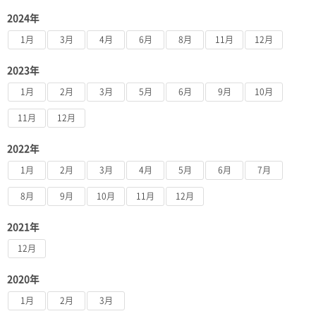
2024年
1月
3月
4月
6月
8月
11月
12月
2023年
1月
2月
3月
5月
6月
9月
10月
11月
12月
2022年
1月
2月
3月
4月
5月
6月
7月
8月
9月
10月
11月
12月
2021年
12月
2020年
1月
2月
3月