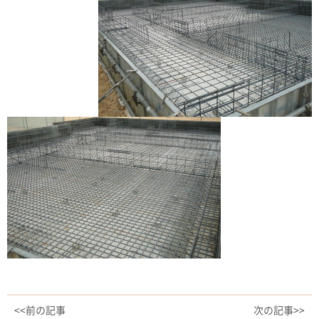
<<前の記事
次の記事>>