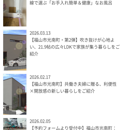
線で選ぶ「お手入れ簡単＆健康」なお風呂
2026.03.13
【福山市光南町・第2弾】吹き抜けが心地よ
い、21.9帖の広々LDKで家族が集う暮らしをご
紹介
2026.02.17
【福山市光南町】共働き夫婦に贈る、利便性
×開放感の新しい暮らしをご紹介
2026.02.05
【予約フォームより受付中】福山市光南町：