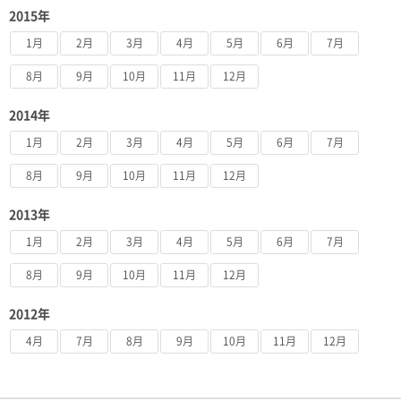
2015年
1月
2月
3月
4月
5月
6月
7月
8月
9月
10月
11月
12月
2014年
1月
2月
3月
4月
5月
6月
7月
8月
9月
10月
11月
12月
2013年
1月
2月
3月
4月
5月
6月
7月
8月
9月
10月
11月
12月
2012年
4月
7月
8月
9月
10月
11月
12月