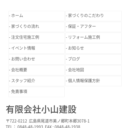
ホーム
家づくりのこだわり
家づくりの流れ
保証・アフター
注文住宅施工例
リフォーム施工例
イベント情報
お知らせ
お問い合わせ
ブログ
会社概要
会社地図
スタッフ紹介
個人情報保護方針
免責事項
有限会社小山建設
〒722-0212 広島県尾道市美ノ郷町本郷3078-1
TEL： 0848-48-1993 FAX : 0848-48-1938