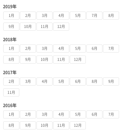
2019年
1月
2月
3月
4月
5月
7月
8月
9月
10月
11月
12月
2018年
1月
2月
3月
4月
5月
6月
7月
8月
9月
10月
11月
12月
2017年
2月
3月
4月
5月
6月
8月
9月
11月
2016年
1月
2月
3月
4月
5月
6月
7月
8月
9月
10月
11月
12月