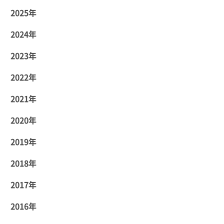
2025年
2024年
2023年
2022年
2021年
2020年
2019年
2018年
2017年
2016年