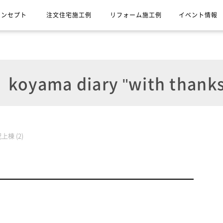
コンセプト
注文住宅施工例
リフォーム施工例
イベント情報
koyama diary "with thanks
上棟 (2)