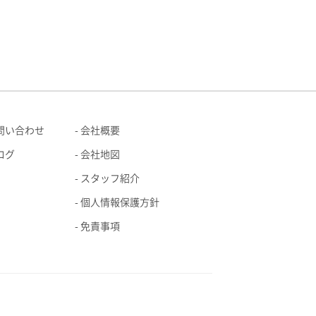
問い合わせ
会社概要
ログ
会社地図
スタッフ紹介
個人情報保護方針
免責事項