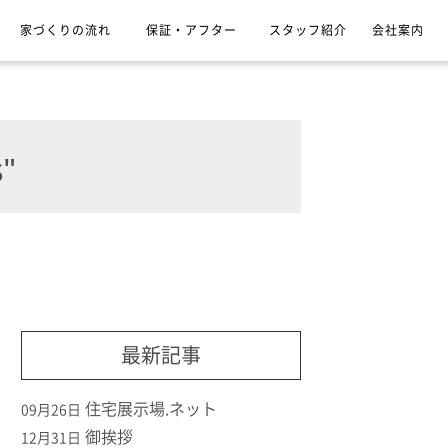
家づくりの流れ
保証・アフター
スタッフ紹介
会社案内
"
最新記事
住宅展示場.ネット
09月26日
御挨拶
12月31日