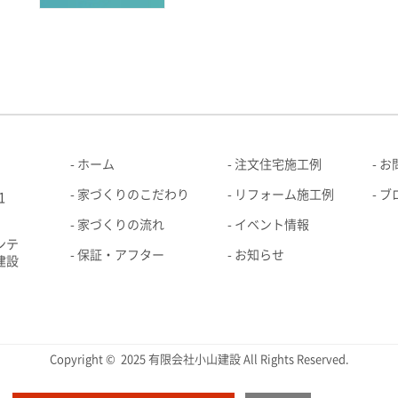
ホーム
注文住宅施工例
お
家づくりのこだわり
リフォーム施工例
ブ
1
家づくりの流れ
イベント情報
ンテ
保証・アフター
お知らせ
建設
Copyright © 2025 有限会社小山建設 All Rights Reserved.