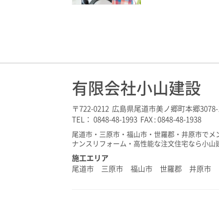
有限会社小山建設
〒722-0212 広島県尾道市美ノ郷町本郷3078-
TEL： 0848-48-1993 FAX : 0848-48-1938
尾道市・三原市・福山市・世羅郡・井原市でメ
ナンスリフォーム・高性能な注文住宅なら小山
施工エリア
尾道市 三原市 福山市 世羅郡 井原市