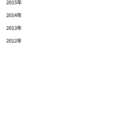
2015年
2014年
2013年
2012年