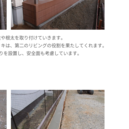
柱や根太を取り付けていきます。
ッキは、第二のリビングの役割を果たしてくれます。
りを設置し、安全面も考慮しています。
）