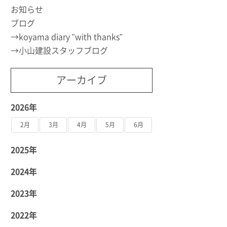
お知らせ
ブログ
koyama diary "with thanks"
小山建設スタッフブログ
アーカイブ
2026年
2月
3月
4月
5月
6月
2025年
2024年
2023年
2022年