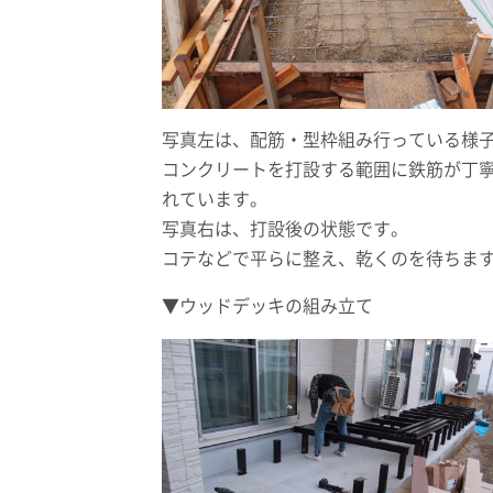
写真左は、配筋・型枠組み行っている様
コンクリートを打設する範囲に鉄筋が丁
れています。
写真右は、打設後の状態です。
コテなどで平らに整え、乾くのを待ちま
▼ウッドデッキの組み立て