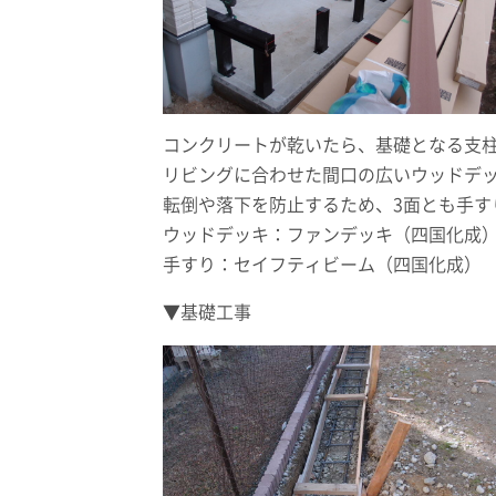
コンクリートが乾いたら、基礎となる支
リビングに合わせた間口の広いウッドデ
転倒や落下を防止するため、3面とも手す
ウッドデッキ：ファンデッキ（四国化成
手すり：セイフティビーム（四国化成）
▼基礎工事