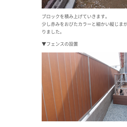
ブロックを積み上げていきます。
少し赤みをおびたカラーと細かい縦じま
りました。
▼フェンスの設置