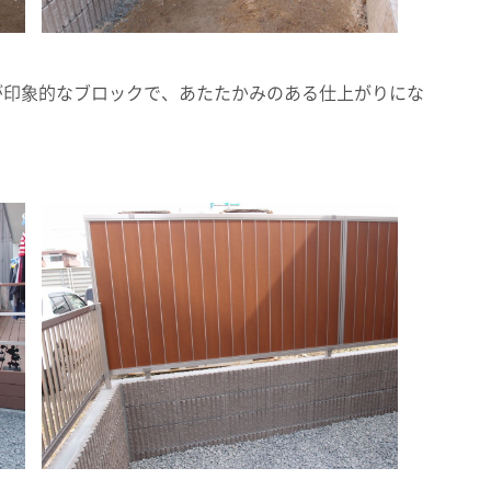
が印象的なブロックで、あたたかみのある仕上がりにな