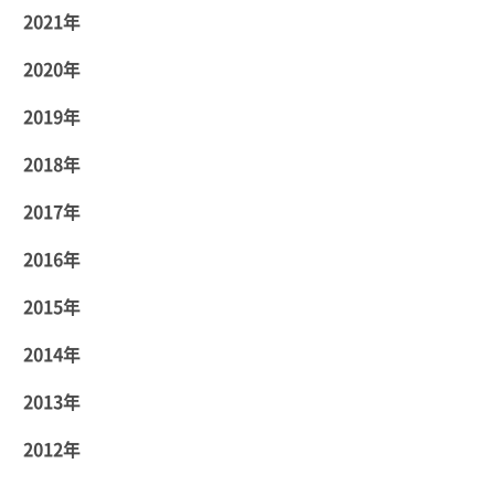
2021年
2020年
2019年
2018年
2017年
2016年
2015年
2014年
2013年
2012年