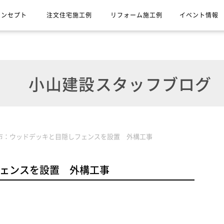
コンセプト
注文住宅施工例
リフォーム施工例
イベント情報
小山建設スタッフブログ
市：ウッドデッキと目隠しフェンスを設置 外構工事
ェンスを設置 外構工事