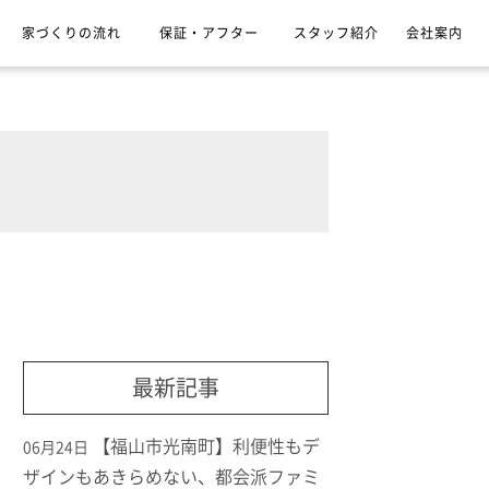
家づくりの流れ
保証・アフター
スタッフ紹介
会社案内
最新記事
【福山市光南町】利便性もデ
06月24日
ザインもあきらめない、都会派ファミ