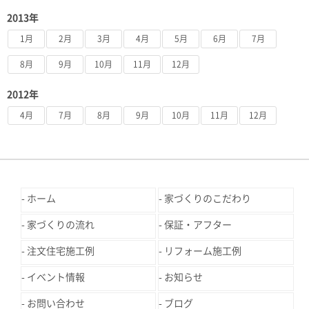
2013年
1月
2月
3月
4月
5月
6月
7月
8月
9月
10月
11月
12月
2012年
4月
7月
8月
9月
10月
11月
12月
ホーム
家づくりのこだわり
家づくりの流れ
保証・アフター
注文住宅施工例
リフォーム施工例
イベント情報
お知らせ
お問い合わせ
ブログ