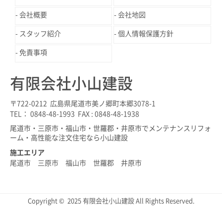
会社概要
会社地図
スタッフ紹介
個人情報保護方針
免責事項
有限会社小山建設
〒722-0212 広島県尾道市美ノ郷町本郷3078-1
TEL： 0848-48-1993 FAX : 0848-48-1938
尾道市・三原市・福山市・世羅郡・井原市でメンテナンスリフォ
ーム・高性能な注文住宅なら小山建設
施工エリア
尾道市 三原市 福山市 世羅郡 井原市
Copyright © 2025 有限会社小山建設 All Rights Reserved.