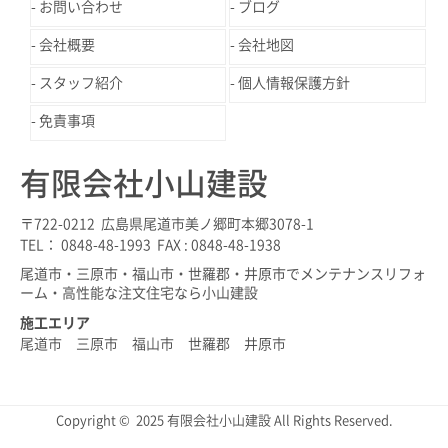
お問い合わせ
ブログ
会社概要
会社地図
スタッフ紹介
個人情報保護方針
免責事項
有限会社小山建設
〒722-0212 広島県尾道市美ノ郷町本郷3078-1
TEL： 0848-48-1993 FAX : 0848-48-1938
尾道市・三原市・福山市・世羅郡・井原市でメンテナンスリフォ
ーム・高性能な注文住宅なら小山建設
施工エリア
尾道市 三原市 福山市 世羅郡 井原市
Copyright © 2025 有限会社小山建設 All Rights Reserved.