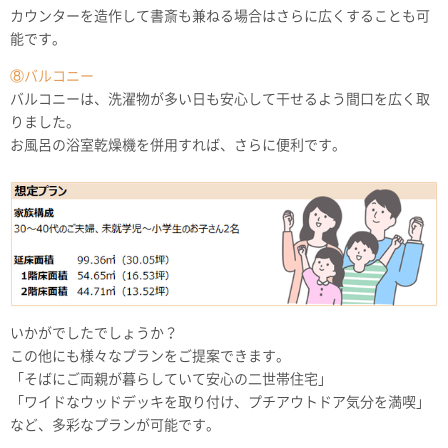
カウンターを造作して書斎も兼ねる場合はさらに広くすることも可
能です。
⑧バルコニー
バルコニーは、洗濯物が多い日も安心して干せるよう間口を広く取
りました。
お風呂の浴室乾燥機を併用すれば、さらに便利です。
いかがでしたでしょうか？
この他にも様々なプランをご提案できます。
「そばにご両親が暮らしていて安心の二世帯住宅」
「ワイドなウッドデッキを取り付け、プチアウトドア気分を満喫」
など、多彩なプランが可能です。