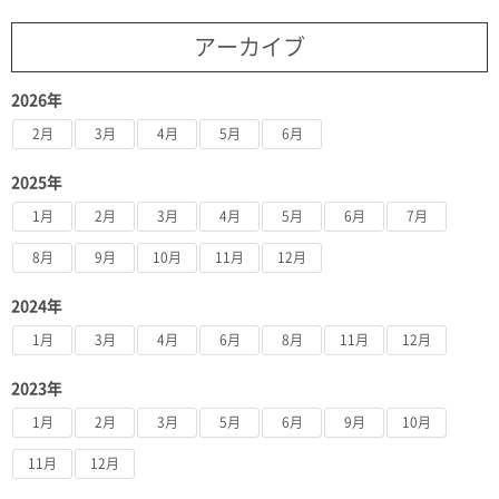
アーカイブ
2026年
2月
3月
4月
5月
6月
2025年
1月
2月
3月
4月
5月
6月
7月
8月
9月
10月
11月
12月
2024年
1月
3月
4月
6月
8月
11月
12月
2023年
1月
2月
3月
5月
6月
9月
10月
11月
12月