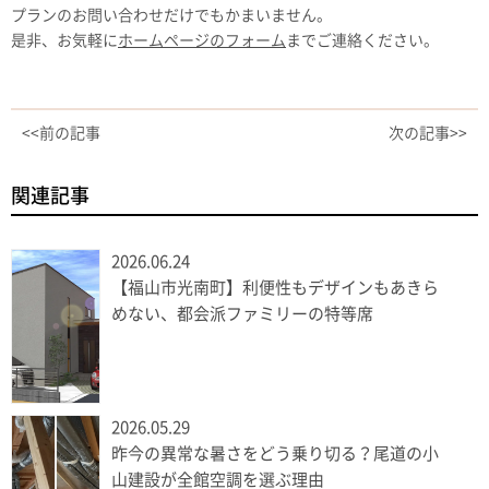
プランのお問い合わせだけでもかまいません。
是非、お気軽に
ホームページのフォーム
までご連絡ください。
<<前の記事
次の記事>>
関連記事
2026.06.24
【福山市光南町】利便性もデザインもあきら
めない、都会派ファミリーの特等席
2026.05.29
昨今の異常な暑さをどう乗り切る？尾道の小
山建設が全館空調を選ぶ理由