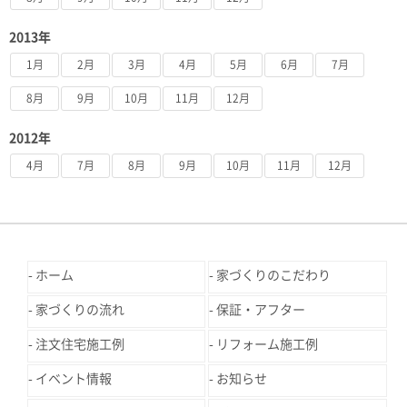
2013年
1月
2月
3月
4月
5月
6月
7月
8月
9月
10月
11月
12月
2012年
4月
7月
8月
9月
10月
11月
12月
ホーム
家づくりのこだわり
家づくりの流れ
保証・アフター
注文住宅施工例
リフォーム施工例
イベント情報
お知らせ