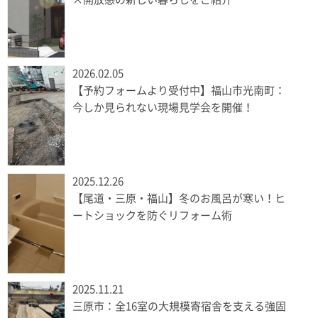
2026.02.05
【予約フォームより受付中】福山市光南町：
今しか見られない現場見学会を開催！
2025.12.26
【尾道・三原・福山】冬のお風呂が寒い！ヒ
ートショックを防ぐリフォーム術
2025.11.21
三原市：全16室の大規模寄宿舎を支える強固