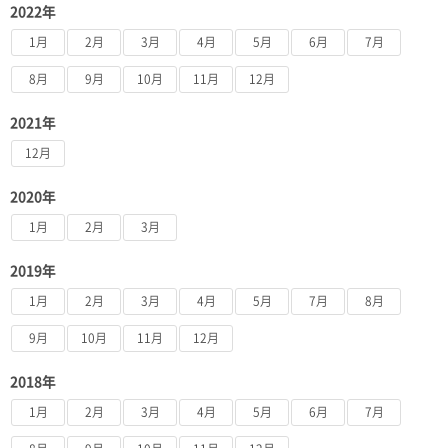
2022年
1月
2月
3月
4月
5月
6月
7月
8月
9月
10月
11月
12月
2021年
12月
2020年
1月
2月
3月
2019年
1月
2月
3月
4月
5月
7月
8月
9月
10月
11月
12月
2018年
1月
2月
3月
4月
5月
6月
7月