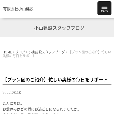
有限会社小山建設
小山建設スタッフブログ
HOME
>
ブログ
>
小山建設スタッフブログ
>
【プラン図のご紹介】忙しい
奥様の毎日をサポート
【プラン図のご紹介】忙しい奥様の毎日をサポート
2022.08.18
こんにちは。
お盆休みはどの様にお過ごしになられましたか。