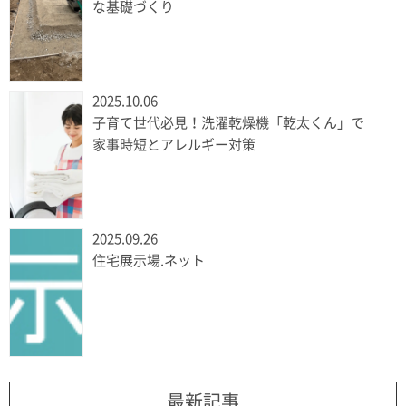
な基礎づくり
2025.10.06
子育て世代必見！洗濯乾燥機「乾太くん」で
家事時短とアレルギー対策
2025.09.26
住宅展示場.ネット
最新記事