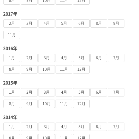
8月
9月
10月
11月
12月
2017年
2月
3月
4月
5月
6月
8月
9月
11月
2016年
1月
2月
3月
4月
5月
6月
7月
8月
9月
10月
11月
12月
2015年
1月
2月
3月
4月
5月
6月
7月
8月
9月
10月
11月
12月
2014年
1月
2月
3月
4月
5月
6月
7月
8月
9月
10月
11月
12月