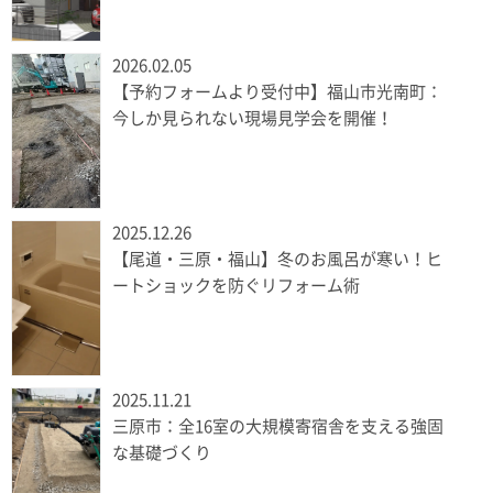
2026.02.05
【予約フォームより受付中】福山市光南町：
今しか見られない現場見学会を開催！
2025.12.26
【尾道・三原・福山】冬のお風呂が寒い！ヒ
ートショックを防ぐリフォーム術
2025.11.21
三原市：全16室の大規模寄宿舎を支える強固
な基礎づくり