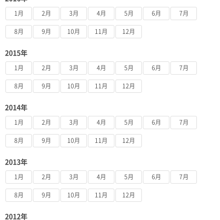
1月
2月
3月
4月
5月
6月
7月
8月
9月
10月
11月
12月
2015年
1月
2月
3月
4月
5月
6月
7月
8月
9月
10月
11月
12月
2014年
1月
2月
3月
4月
5月
6月
7月
8月
9月
10月
11月
12月
2013年
1月
2月
3月
4月
5月
6月
7月
8月
9月
10月
11月
12月
2012年