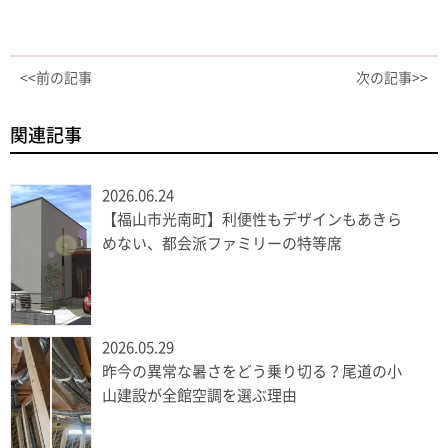
<<前の記事
次の記事>>
関連記事
2026.06.24
【福山市光南町】利便性もデザインもあきら
めない、都会派ファミリーの特等席
2026.05.29
昨今の異常な暑さをどう乗り切る？尾道の小
山建設が全館空調を選ぶ理由