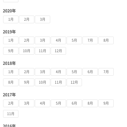
2020年
1月
2月
3月
2019年
1月
2月
3月
4月
5月
7月
8月
9月
10月
11月
12月
2018年
1月
2月
3月
4月
5月
6月
7月
8月
9月
10月
11月
12月
2017年
2月
3月
4月
5月
6月
8月
9月
11月
2016年