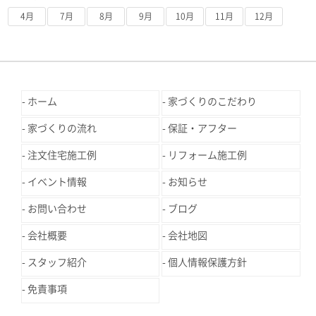
4月
7月
8月
9月
10月
11月
12月
ホーム
家づくりのこだわり
家づくりの流れ
保証・アフター
注文住宅施工例
リフォーム施工例
イベント情報
お知らせ
お問い合わせ
ブログ
会社概要
会社地図
スタッフ紹介
個人情報保護方針
免責事項