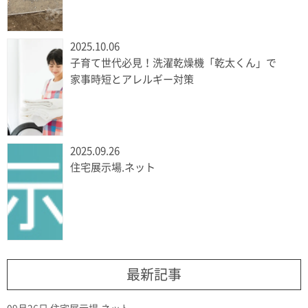
2025.10.06
子育て世代必見！洗濯乾燥機「乾太くん」で
家事時短とアレルギー対策
2025.09.26
住宅展示場.ネット
最新記事