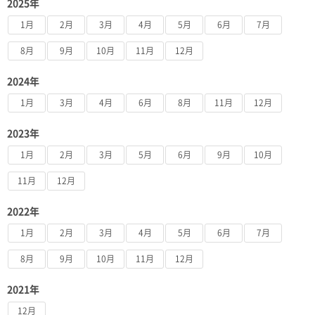
2025年
1月
2月
3月
4月
5月
6月
7月
8月
9月
10月
11月
12月
2024年
1月
3月
4月
6月
8月
11月
12月
2023年
1月
2月
3月
5月
6月
9月
10月
11月
12月
2022年
1月
2月
3月
4月
5月
6月
7月
8月
9月
10月
11月
12月
2021年
12月