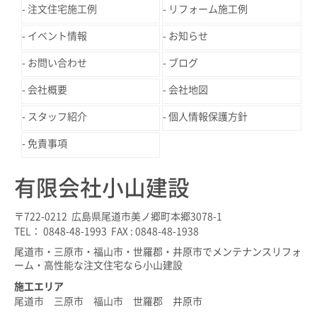
注文住宅施工例
リフォーム施工例
イベント情報
お知らせ
お問い合わせ
ブログ
会社概要
会社地図
スタッフ紹介
個人情報保護方針
免責事項
有限会社小山建設
〒722-0212 広島県尾道市美ノ郷町本郷3078-1
TEL： 0848-48-1993 FAX : 0848-48-1938
尾道市・三原市・福山市・世羅郡・井原市でメンテナンスリフォ
ーム・高性能な注文住宅なら小山建設
施工エリア
尾道市 三原市 福山市 世羅郡 井原市