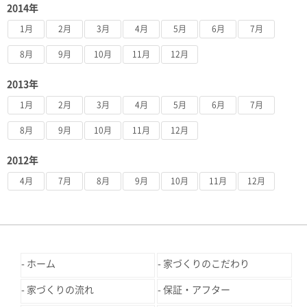
2014年
1月
2月
3月
4月
5月
6月
7月
8月
9月
10月
11月
12月
2013年
1月
2月
3月
4月
5月
6月
7月
8月
9月
10月
11月
12月
2012年
4月
7月
8月
9月
10月
11月
12月
ホーム
家づくりのこだわり
家づくりの流れ
保証・アフター