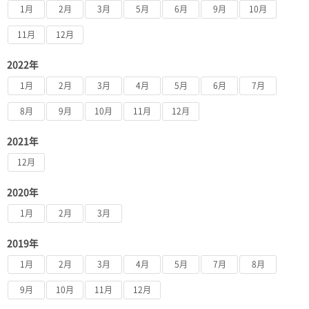
1月
2月
3月
5月
6月
9月
10月
11月
12月
2022年
1月
2月
3月
4月
5月
6月
7月
8月
9月
10月
11月
12月
2021年
12月
2020年
1月
2月
3月
2019年
1月
2月
3月
4月
5月
7月
8月
9月
10月
11月
12月