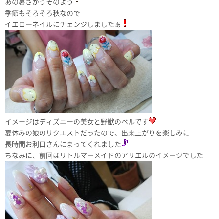
あの暑さがうそのよう
季節もそろそろ秋なので
イエローネイルにチェンジしましたぁ
イメージはディズニーの美女と野獣のベルです
夏休みの娘のリクエストだったので、出来上がりを楽しみに
長時間お利口さんにまってくれました
ちなみに、前回はリトルマーメイドのアリエルのイメージでした