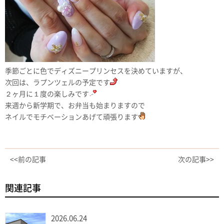
季節ごとに色でディズニープリンセスを決めていますが、
次回は、ラプンツェルの予定です
２ヶ月に１度の楽しみです
来週から新学期で、お弁当も始まりますので
ネイルでモチベーションあげて頑張ります
<<前の記事
次の記事>>
関連記事
2026.06.24