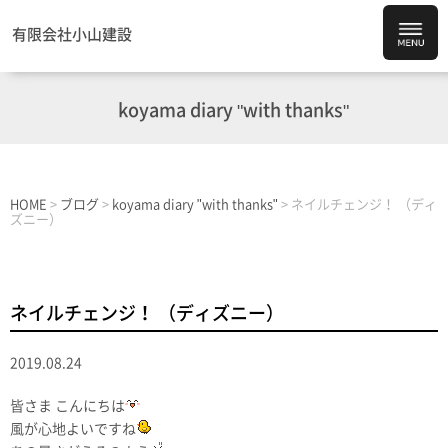
有限会社小山建設
koyama diary "with thanks"
HOME
>
ブログ
>
koyama diary "with thanks"
>
ネイルチェンジ！ （ディ
ズニー）
ネイルチェンジ！ （ディズニー）
2019.08.24
皆さま こんにちは
風が心地よいですね