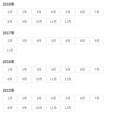
2018年
1月
2月
3月
4月
5月
6月
7月
8月
9月
10月
11月
12月
2017年
2月
3月
4月
5月
6月
8月
9月
11月
2016年
1月
2月
3月
4月
5月
6月
7月
8月
9月
10月
11月
12月
2015年
1月
2月
3月
4月
5月
6月
7月
8月
9月
10月
11月
12月