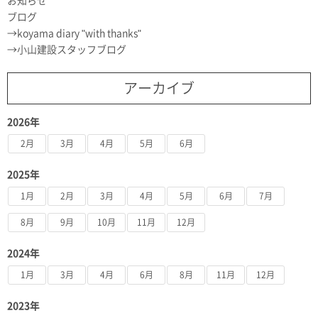
お知らせ
ブログ
koyama diary "with thanks"
小山建設スタッフブログ
アーカイブ
2026年
2月
3月
4月
5月
6月
2025年
1月
2月
3月
4月
5月
6月
7月
8月
9月
10月
11月
12月
2024年
1月
3月
4月
6月
8月
11月
12月
2023年