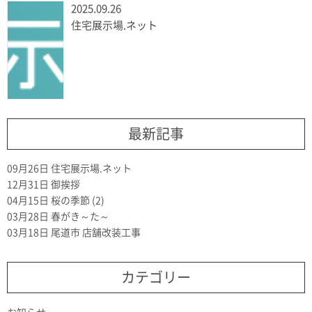
2025.09.26
住宅展示場.ネット
最新記事
09月26日
住宅展示場.ネット
12月31日
御挨拶
04月15日
桜の季節 (2)
03月28日
春がき～た～
03月18日
尾道市 店舗改装工事
カテゴリー