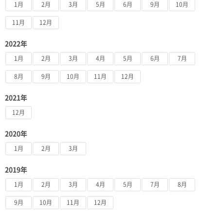
1月
2月
3月
5月
6月
9月
10月
11月
12月
2022年
1月
2月
3月
4月
5月
6月
7月
8月
9月
10月
11月
12月
2021年
12月
2020年
1月
2月
3月
2019年
1月
2月
3月
4月
5月
7月
8月
9月
10月
11月
12月