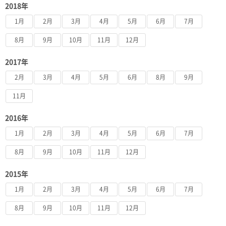
2018年
1月
2月
3月
4月
5月
6月
7月
8月
9月
10月
11月
12月
2017年
2月
3月
4月
5月
6月
8月
9月
11月
2016年
1月
2月
3月
4月
5月
6月
7月
8月
9月
10月
11月
12月
2015年
1月
2月
3月
4月
5月
6月
7月
8月
9月
10月
11月
12月