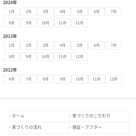
2014年
1月
2月
3月
4月
5月
6月
7月
8月
9月
10月
11月
12月
2013年
1月
2月
3月
4月
5月
6月
7月
8月
9月
10月
11月
12月
2012年
4月
7月
8月
9月
10月
11月
12月
ホーム
家づくりのこだわり
家づくりの流れ
保証・アフター