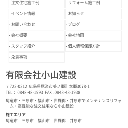
注文住宅施工例
リフォーム施工例
イベント情報
お知らせ
お問い合わせ
ブログ
会社概要
会社地図
スタッフ紹介
個人情報保護方針
免責事項
有限会社小山建設
〒722-0212 広島県尾道市美ノ郷町本郷3078-1
TEL： 0848-48-1993 FAX : 0848-48-1938
尾道市・三原市・福山市・世羅郡・井原市でメンテナンスリフォ
ーム・高性能な注文住宅なら小山建設
施工エリア
尾道市 三原市 福山市 世羅郡 井原市