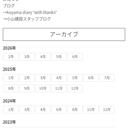
ブログ
koyama diary "with thanks"
小山建設スタッフブログ
アーカイブ
2026年
2月
3月
4月
5月
6月
2025年
1月
2月
3月
4月
5月
6月
7月
8月
9月
10月
11月
12月
2024年
1月
3月
4月
6月
8月
11月
12月
2023年