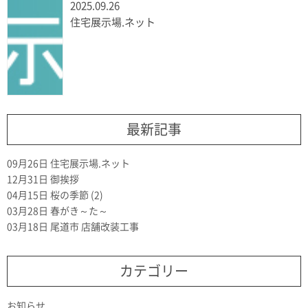
2025.09.26
住宅展示場.ネット
最新記事
09月26日
住宅展示場.ネット
12月31日
御挨拶
04月15日
桜の季節 (2)
03月28日
春がき～た～
03月18日
尾道市 店舗改装工事
カテゴリー
お知らせ