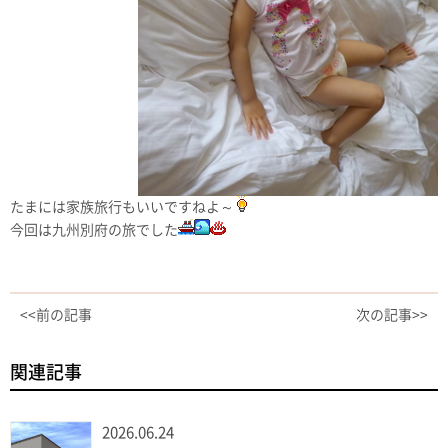
たまには家族旅行もいいですねよ～
今回は九州別府の旅でした
<<前の記事
次の記事>>
関連記事
2026.06.24