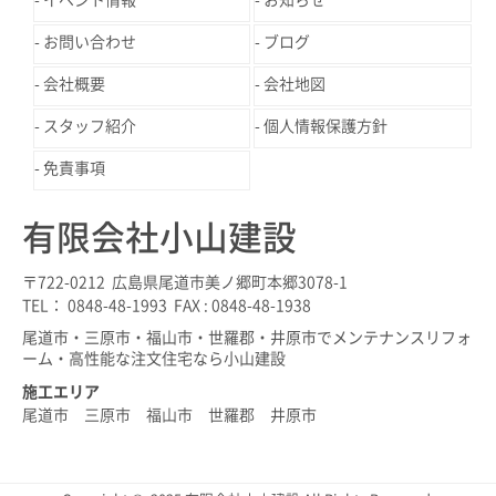
お問い合わせ
ブログ
会社概要
会社地図
スタッフ紹介
個人情報保護方針
免責事項
有限会社小山建設
〒722-0212 広島県尾道市美ノ郷町本郷3078-1
TEL： 0848-48-1993 FAX : 0848-48-1938
尾道市・三原市・福山市・世羅郡・井原市でメンテナンスリフォ
ーム・高性能な注文住宅なら小山建設
施工エリア
尾道市 三原市 福山市 世羅郡 井原市