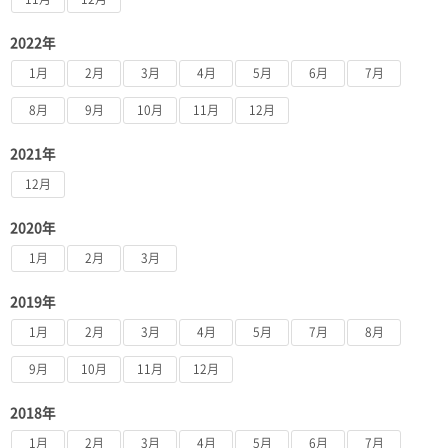
2022年
1月
2月
3月
4月
5月
6月
7月
8月
9月
10月
11月
12月
2021年
12月
2020年
1月
2月
3月
2019年
1月
2月
3月
4月
5月
7月
8月
9月
10月
11月
12月
2018年
1月
2月
3月
4月
5月
6月
7月