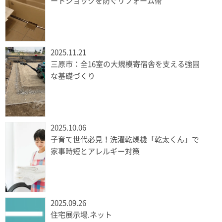
ートショックを防ぐリフォーム術
2025.11.21
三原市：全16室の大規模寄宿舎を支える強固
な基礎づくり
2025.10.06
子育て世代必見！洗濯乾燥機「乾太くん」で
家事時短とアレルギー対策
2025.09.26
住宅展示場.ネット