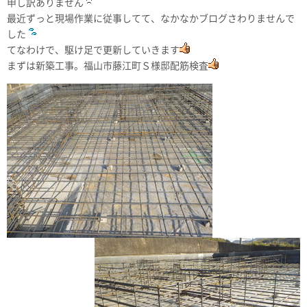
申し訳ありません
最近ずっと現場作業に従事してて、なかなかブログさわりませんで
した
てなわけで、駆け足で更新していきます
まずは新築工事。福山市藤江町Ｓ様邸配筋検査