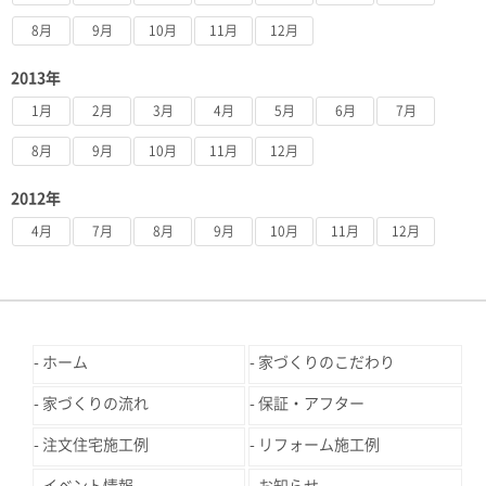
8月
9月
10月
11月
12月
2013年
1月
2月
3月
4月
5月
6月
7月
8月
9月
10月
11月
12月
2012年
4月
7月
8月
9月
10月
11月
12月
ホーム
家づくりのこだわり
家づくりの流れ
保証・アフター
注文住宅施工例
リフォーム施工例
イベント情報
お知らせ