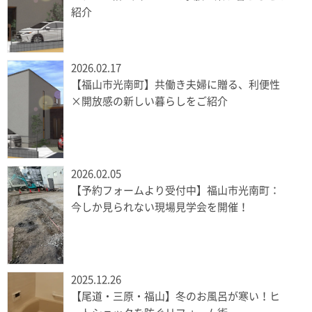
紹介
2026.02.17
【福山市光南町】共働き夫婦に贈る、利便性
×開放感の新しい暮らしをご紹介
2026.02.05
【予約フォームより受付中】福山市光南町：
今しか見られない現場見学会を開催！
2025.12.26
【尾道・三原・福山】冬のお風呂が寒い！ヒ