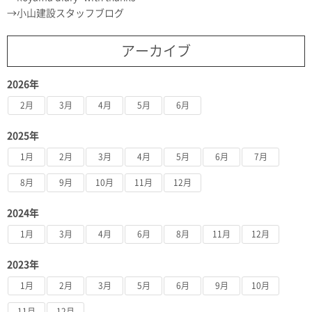
小山建設スタッフブログ
アーカイブ
2026年
2月
3月
4月
5月
6月
2025年
1月
2月
3月
4月
5月
6月
7月
8月
9月
10月
11月
12月
2024年
1月
3月
4月
6月
8月
11月
12月
2023年
1月
2月
3月
5月
6月
9月
10月
11月
12月