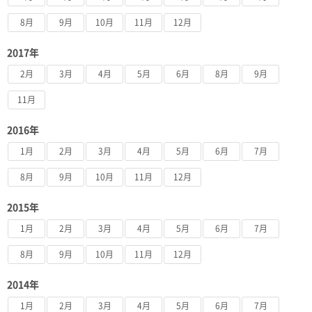
8月
9月
10月
11月
12月
2017年
2月
3月
4月
5月
6月
8月
9月
11月
2016年
1月
2月
3月
4月
5月
6月
7月
8月
9月
10月
11月
12月
2015年
1月
2月
3月
4月
5月
6月
7月
8月
9月
10月
11月
12月
2014年
1月
2月
3月
4月
5月
6月
7月