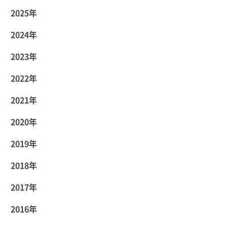
2025年
2024年
2023年
2022年
2021年
2020年
2019年
2018年
2017年
2016年