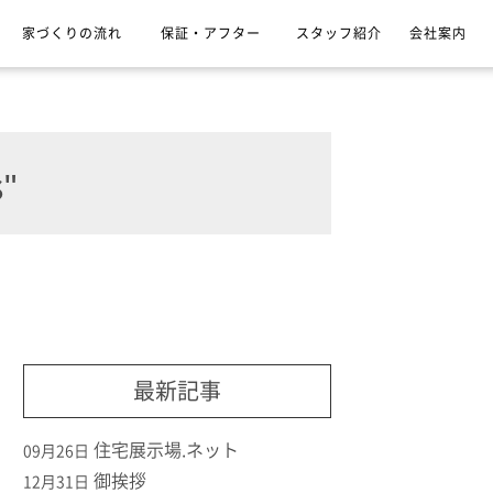
家づくりの流れ
保証・アフター
スタッフ紹介
会社案内
"
最新記事
住宅展示場.ネット
09月26日
御挨拶
12月31日