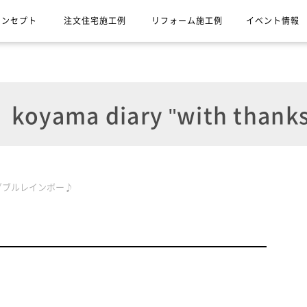
コンセプト
注文住宅施工例
リフォーム施工例
イベント情報
koyama diary "with thanks
ダブルレインボー♪