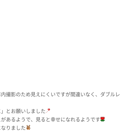
車内撮影のため見えにくいですが間違いなく、ダブルレ
に」とお願いしました
スがあるようで、見ると幸せになれるようです
になりました