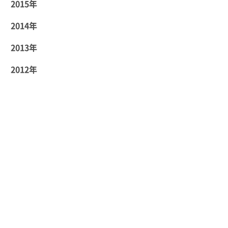
2015年
2014年
2013年
2012年