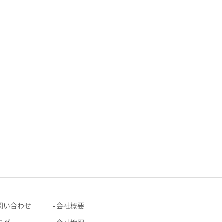
問い合わせ
会社概要