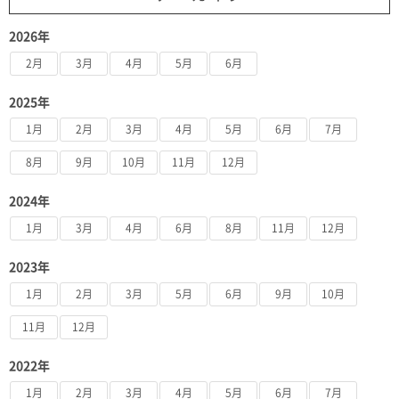
2026年
2月
3月
4月
5月
6月
2025年
1月
2月
3月
4月
5月
6月
7月
8月
9月
10月
11月
12月
2024年
1月
3月
4月
6月
8月
11月
12月
2023年
1月
2月
3月
5月
6月
9月
10月
11月
12月
2022年
1月
2月
3月
4月
5月
6月
7月