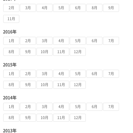
2月
3月
4月
5月
6月
8月
9月
11月
2016年
1月
2月
3月
4月
5月
6月
7月
8月
9月
10月
11月
12月
2015年
1月
2月
3月
4月
5月
6月
7月
8月
9月
10月
11月
12月
2014年
1月
2月
3月
4月
5月
6月
7月
8月
9月
10月
11月
12月
2013年