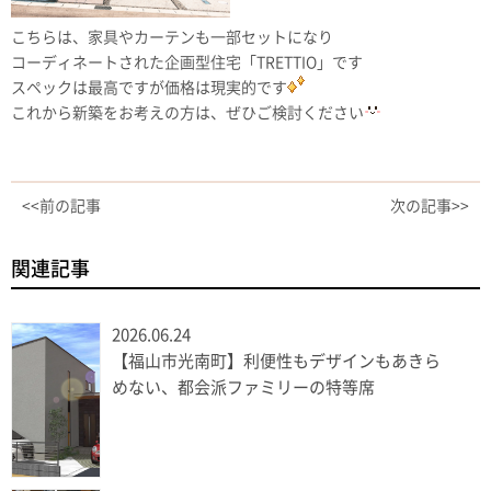
こちらは、家具やカーテンも一部セットになり
コーディネートされた企画型住宅「TRETTIO」です
スペックは最高ですが価格は現実的です
これから新築をお考えの方は、ぜひご検討ください
<<前の記事
次の記事>>
関連記事
2026.06.24
【福山市光南町】利便性もデザインもあきら
めない、都会派ファミリーの特等席