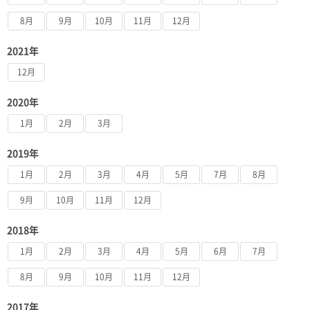
8月
9月
10月
11月
12月
2021年
12月
2020年
1月
2月
3月
2019年
1月
2月
3月
4月
5月
7月
8月
9月
10月
11月
12月
2018年
1月
2月
3月
4月
5月
6月
7月
8月
9月
10月
11月
12月
2017年