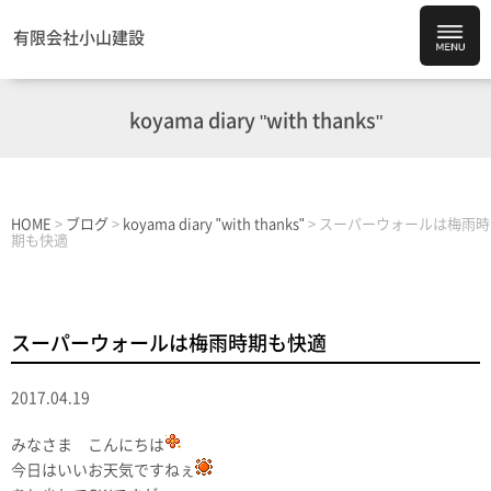
有限会社小山建設
koyama diary "with thanks"
HOME
>
ブログ
>
koyama diary "with thanks"
>
スーパーウォールは梅雨時
期も快適
スーパーウォールは梅雨時期も快適
2017.04.19
みなさま こんにちは
今日はいいお天気ですねぇ