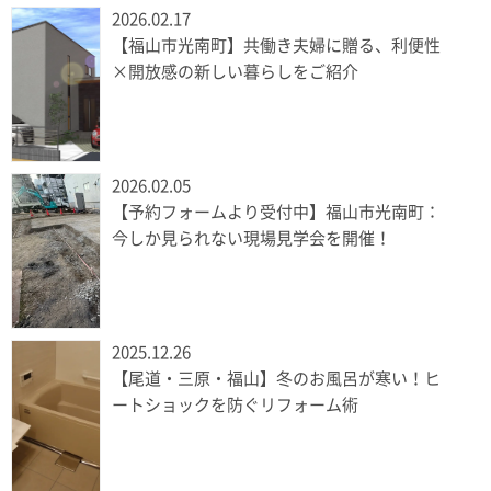
2026.02.17
【福山市光南町】共働き夫婦に贈る、利便性
×開放感の新しい暮らしをご紹介
2026.02.05
【予約フォームより受付中】福山市光南町：
今しか見られない現場見学会を開催！
2025.12.26
【尾道・三原・福山】冬のお風呂が寒い！ヒ
ートショックを防ぐリフォーム術