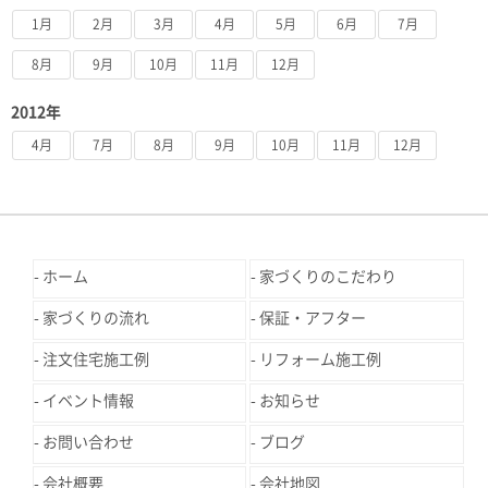
1月
2月
3月
4月
5月
6月
7月
8月
9月
10月
11月
12月
2012年
4月
7月
8月
9月
10月
11月
12月
ホーム
家づくりのこだわり
家づくりの流れ
保証・アフター
注文住宅施工例
リフォーム施工例
イベント情報
お知らせ
お問い合わせ
ブログ
会社概要
会社地図