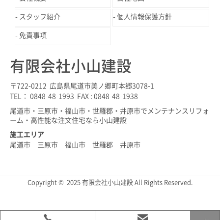
スタッフ紹介
個人情報保護方針
免責事項
有限会社小山建設
〒722-0212 広島県尾道市美ノ郷町本郷3078-1
TEL： 0848-48-1993 FAX : 0848-48-1938
尾道市・三原市・福山市・世羅郡・井原市でメンテナンスリフォ
ーム・高性能な注文住宅なら小山建設
施工エリア
尾道市 三原市 福山市 世羅郡 井原市
Copyright © 2025 有限会社小山建設 All Rights Reserved.