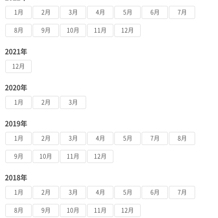
1月
2月
3月
4月
5月
6月
7月
8月
9月
10月
11月
12月
2021年
12月
2020年
1月
2月
3月
2019年
1月
2月
3月
4月
5月
7月
8月
9月
10月
11月
12月
2018年
1月
2月
3月
4月
5月
6月
7月
8月
9月
10月
11月
12月