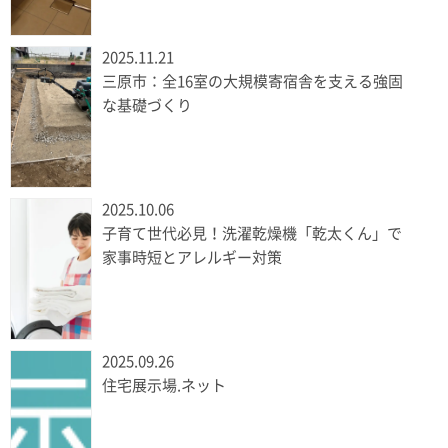
2025.11.21
三原市：全16室の大規模寄宿舎を支える強固
な基礎づくり
2025.10.06
子育て世代必見！洗濯乾燥機「乾太くん」で
家事時短とアレルギー対策
2025.09.26
住宅展示場.ネット