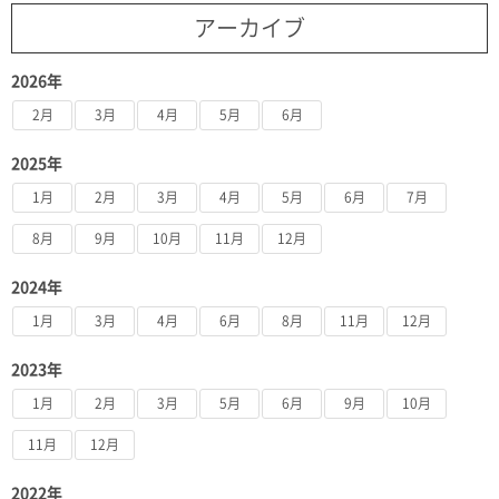
アーカイブ
2026年
2月
3月
4月
5月
6月
2025年
1月
2月
3月
4月
5月
6月
7月
8月
9月
10月
11月
12月
2024年
1月
3月
4月
6月
8月
11月
12月
2023年
1月
2月
3月
5月
6月
9月
10月
11月
12月
2022年