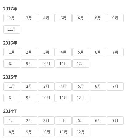
2017年
2月
3月
4月
5月
6月
8月
9月
11月
2016年
1月
2月
3月
4月
5月
6月
7月
8月
9月
10月
11月
12月
2015年
1月
2月
3月
4月
5月
6月
7月
8月
9月
10月
11月
12月
2014年
1月
2月
3月
4月
5月
6月
7月
8月
9月
10月
11月
12月