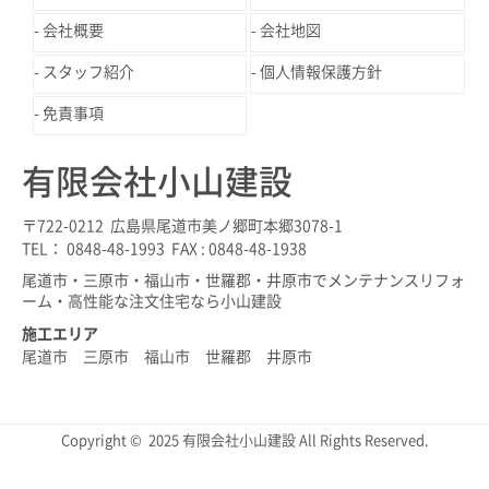
会社概要
会社地図
スタッフ紹介
個人情報保護方針
免責事項
有限会社小山建設
〒722-0212 広島県尾道市美ノ郷町本郷3078-1
TEL： 0848-48-1993 FAX : 0848-48-1938
尾道市・三原市・福山市・世羅郡・井原市でメンテナンスリフォ
ーム・高性能な注文住宅なら小山建設
施工エリア
尾道市 三原市 福山市 世羅郡 井原市
Copyright © 2025 有限会社小山建設 All Rights Reserved.