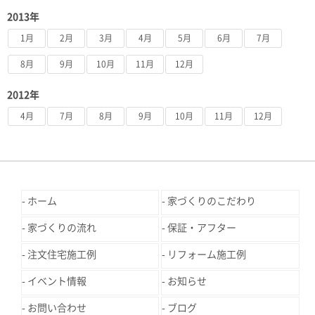
2013年
1月
2月
3月
4月
5月
6月
7月
8月
9月
10月
11月
12月
2012年
4月
7月
8月
9月
10月
11月
12月
ホーム
家づくりのこだわり
家づくりの流れ
保証・アフター
注文住宅施工例
リフォーム施工例
イベント情報
お知らせ
お問い合わせ
ブログ