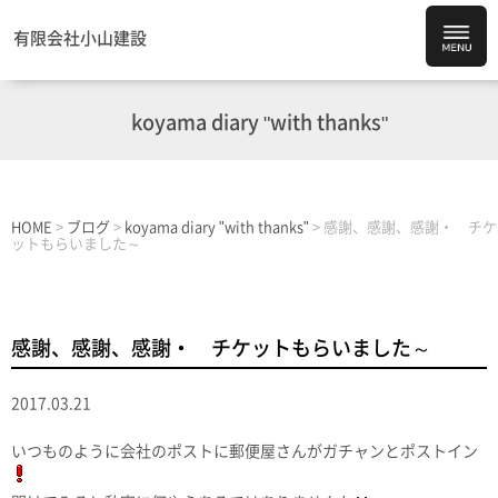
有限会社小山建設
koyama diary "with thanks"
HOME
>
ブログ
>
koyama diary "with thanks"
>
感謝、感謝、感謝・ チケ
ットもらいました～
感謝、感謝、感謝・ チケットもらいました～
2017.03.21
いつものように会社のポストに郵便屋さんがガチャンとポストイン