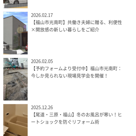
2026.02.17
【福山市光南町】共働き夫婦に贈る、利便性
×開放感の新しい暮らしをご紹介
2026.02.05
【予約フォームより受付中】福山市光南町：
今しか見られない現場見学会を開催！
2025.12.26
【尾道・三原・福山】冬のお風呂が寒い！ヒ
ートショックを防ぐリフォーム術