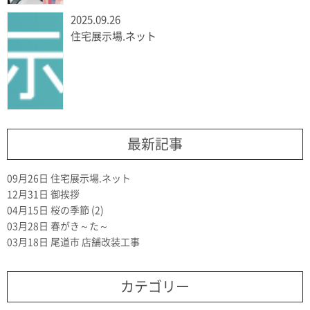
2025.09.26
住宅展示場.ネット
最新記事
09月26日
住宅展示場.ネット
12月31日
御挨拶
04月15日
桜の季節 (2)
03月28日
春がき～た～
03月18日
尾道市 店舗改装工事
カテゴリー