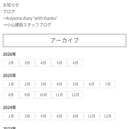
お知らせ
ブログ
koyama diary "with thanks"
小山建設スタッフブログ
アーカイブ
2026年
2月
3月
4月
5月
6月
2025年
1月
2月
3月
4月
5月
6月
7月
8月
9月
10月
11月
12月
2024年
1月
3月
4月
6月
8月
11月
12月
2023年