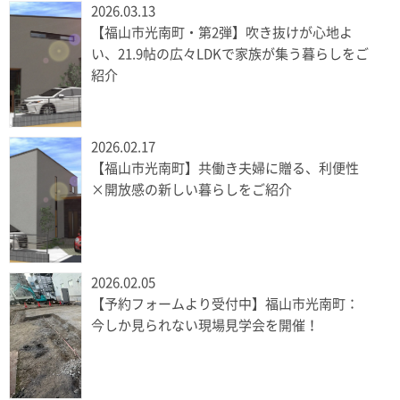
2026.03.13
【福山市光南町・第2弾】吹き抜けが心地よ
い、21.9帖の広々LDKで家族が集う暮らしをご
紹介
2026.02.17
【福山市光南町】共働き夫婦に贈る、利便性
×開放感の新しい暮らしをご紹介
2026.02.05
【予約フォームより受付中】福山市光南町：
今しか見られない現場見学会を開催！