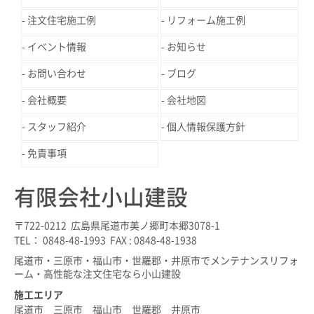
注文住宅施工例
リフォーム施工例
イベント情報
お知らせ
お問い合わせ
ブログ
会社概要
会社地図
スタッフ紹介
個人情報保護方針
免責事項
有限会社小山建設
〒722-0212 広島県尾道市美ノ郷町本郷3078-1
TEL： 0848-48-1993 FAX : 0848-48-1938
尾道市・三原市・福山市・世羅郡・井原市でメンテナンスリフォ
ーム・高性能な注文住宅なら小山建設
施工エリア
尾道市 三原市 福山市 世羅郡 井原市