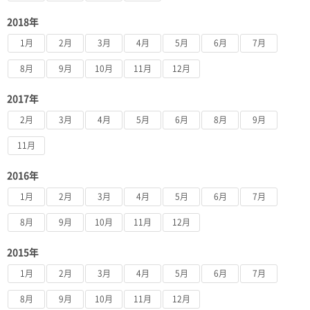
2018年
1月
2月
3月
4月
5月
6月
7月
8月
9月
10月
11月
12月
2017年
2月
3月
4月
5月
6月
8月
9月
11月
2016年
1月
2月
3月
4月
5月
6月
7月
8月
9月
10月
11月
12月
2015年
1月
2月
3月
4月
5月
6月
7月
8月
9月
10月
11月
12月