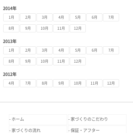
2014年
1月
2月
3月
4月
5月
6月
7月
8月
9月
10月
11月
12月
2013年
1月
2月
3月
4月
5月
6月
7月
8月
9月
10月
11月
12月
2012年
4月
7月
8月
9月
10月
11月
12月
ホーム
家づくりのこだわり
家づくりの流れ
保証・アフター