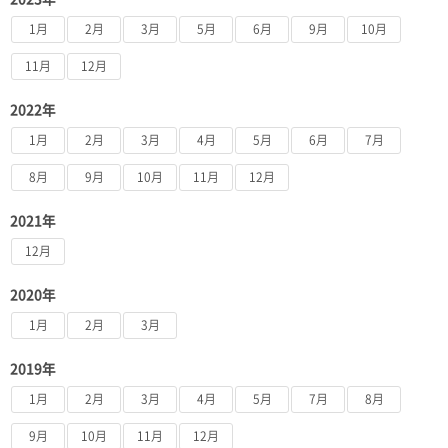
1月
2月
3月
5月
6月
9月
10月
11月
12月
2022年
1月
2月
3月
4月
5月
6月
7月
8月
9月
10月
11月
12月
2021年
12月
2020年
1月
2月
3月
2019年
1月
2月
3月
4月
5月
7月
8月
9月
10月
11月
12月