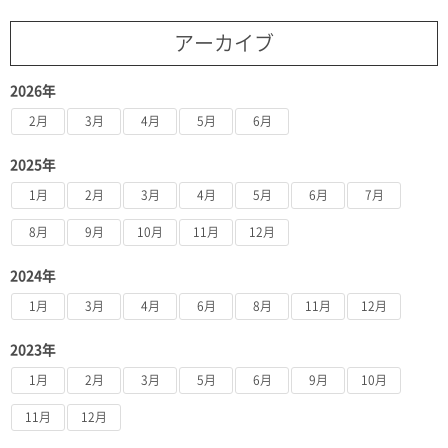
アーカイブ
2026年
2月
3月
4月
5月
6月
2025年
1月
2月
3月
4月
5月
6月
7月
8月
9月
10月
11月
12月
2024年
1月
3月
4月
6月
8月
11月
12月
2023年
1月
2月
3月
5月
6月
9月
10月
11月
12月