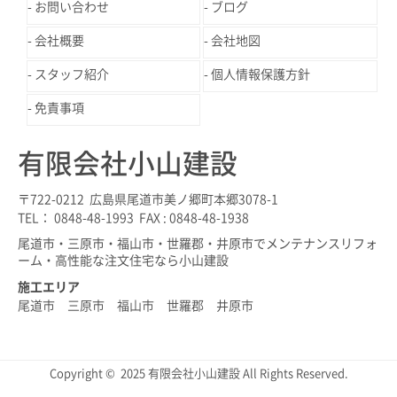
お問い合わせ
ブログ
会社概要
会社地図
スタッフ紹介
個人情報保護方針
免責事項
有限会社小山建設
〒722-0212 広島県尾道市美ノ郷町本郷3078-1
TEL： 0848-48-1993 FAX : 0848-48-1938
尾道市・三原市・福山市・世羅郡・井原市でメンテナンスリフォ
ーム・高性能な注文住宅なら小山建設
施工エリア
尾道市 三原市 福山市 世羅郡 井原市
Copyright © 2025 有限会社小山建設 All Rights Reserved.