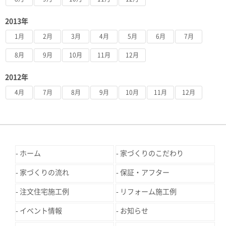
2013年
1月
2月
3月
4月
5月
6月
7月
8月
9月
10月
11月
12月
2012年
4月
7月
8月
9月
10月
11月
12月
ホーム
家づくりのこだわり
家づくりの流れ
保証・アフター
注文住宅施工例
リフォーム施工例
イベント情報
お知らせ