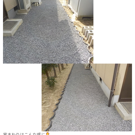
家まわりはこんな感じ