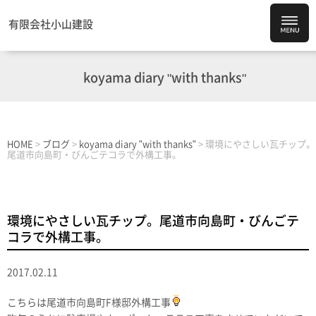
有限会社小山建設
koyama diary "with thanks"
HOME
>
ブログ
>
koyama diary "with thanks"
>
環境にやさしい瓦チップ。
尾道市向島町・びんごテコラで外構工事。
環境にやさしい瓦チップ。尾道市向島町・びんごテ
コラで外構工事。
2017.02.11
こちらは尾道市向島町F様邸外構工事