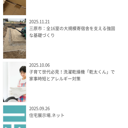
2025.11.21
三原市：全16室の大規模寄宿舎を支える強固
な基礎づくり
2025.10.06
子育て世代必見！洗濯乾燥機「乾太くん」で
家事時短とアレルギー対策
2025.09.26
住宅展示場.ネット