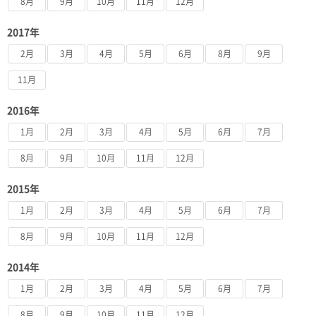
8月
9月
10月
11月
12月
2017年
2月
3月
4月
5月
6月
8月
9月
11月
2016年
1月
2月
3月
4月
5月
6月
7月
8月
9月
10月
11月
12月
2015年
1月
2月
3月
4月
5月
6月
7月
8月
9月
10月
11月
12月
2014年
1月
2月
3月
4月
5月
6月
7月
8月
9月
10月
11月
12月