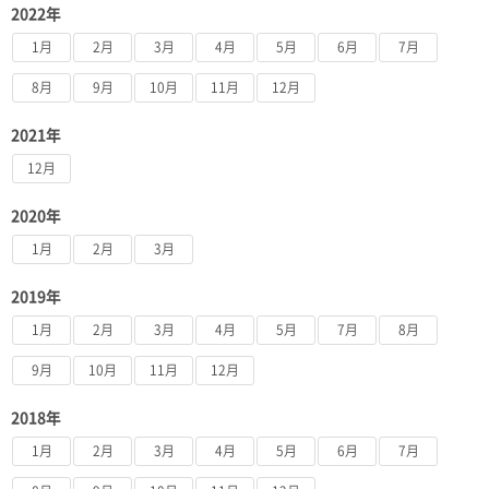
2022年
1月
2月
3月
4月
5月
6月
7月
8月
9月
10月
11月
12月
2021年
12月
2020年
1月
2月
3月
2019年
1月
2月
3月
4月
5月
7月
8月
9月
10月
11月
12月
2018年
1月
2月
3月
4月
5月
6月
7月