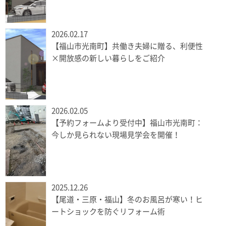
2026.02.17
【福山市光南町】共働き夫婦に贈る、利便性
×開放感の新しい暮らしをご紹介
2026.02.05
【予約フォームより受付中】福山市光南町：
今しか見られない現場見学会を開催！
2025.12.26
【尾道・三原・福山】冬のお風呂が寒い！ヒ
ートショックを防ぐリフォーム術