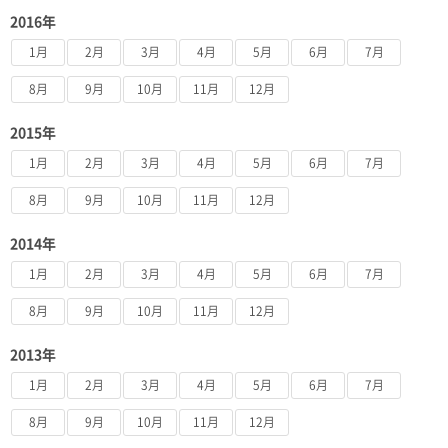
2016年
1月
2月
3月
4月
5月
6月
7月
8月
9月
10月
11月
12月
2015年
1月
2月
3月
4月
5月
6月
7月
8月
9月
10月
11月
12月
2014年
1月
2月
3月
4月
5月
6月
7月
8月
9月
10月
11月
12月
2013年
1月
2月
3月
4月
5月
6月
7月
8月
9月
10月
11月
12月