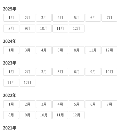
2025年
1月
2月
3月
4月
5月
6月
7月
8月
9月
10月
11月
12月
2024年
1月
3月
4月
6月
8月
11月
12月
2023年
1月
2月
3月
5月
6月
9月
10月
11月
12月
2022年
1月
2月
3月
4月
5月
6月
7月
8月
9月
10月
11月
12月
2021年