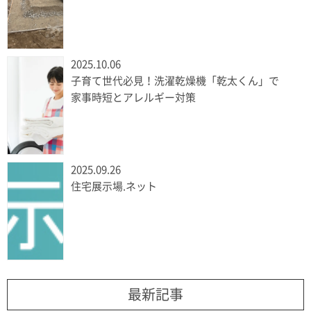
2025.10.06
子育て世代必見！洗濯乾燥機「乾太くん」で
家事時短とアレルギー対策
2025.09.26
住宅展示場.ネット
最新記事