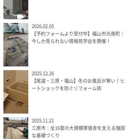
2026.02.05
【予約フォームより受付中】福山市光南町：
今しか見られない現場見学会を開催！
2025.12.26
【尾道・三原・福山】冬のお風呂が寒い！ヒ
ートショックを防ぐリフォーム術
2025.11.21
三原市：全16室の大規模寄宿舎を支える強固
な基礎づくり