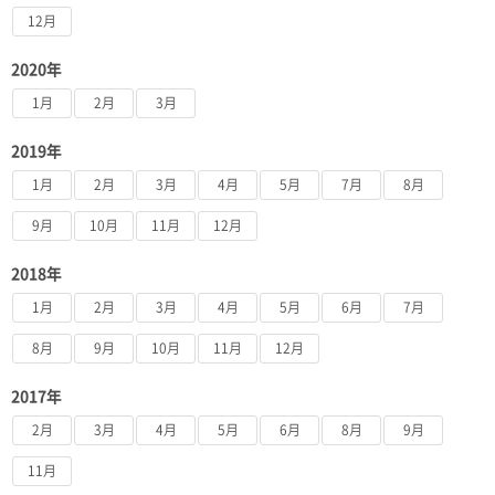
12月
2020年
1月
2月
3月
2019年
1月
2月
3月
4月
5月
7月
8月
9月
10月
11月
12月
2018年
1月
2月
3月
4月
5月
6月
7月
8月
9月
10月
11月
12月
2017年
2月
3月
4月
5月
6月
8月
9月
11月