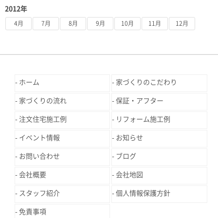
2012年
4月
7月
8月
9月
10月
11月
12月
ホーム
家づくりのこだわり
家づくりの流れ
保証・アフター
注文住宅施工例
リフォーム施工例
イベント情報
お知らせ
お問い合わせ
ブログ
会社概要
会社地図
スタッフ紹介
個人情報保護方針
免責事項