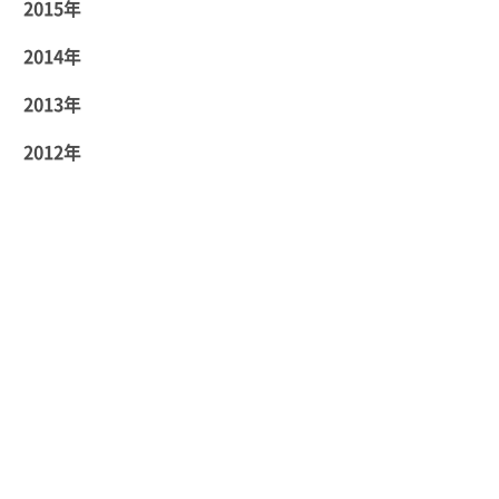
2015年
2014年
2013年
2012年