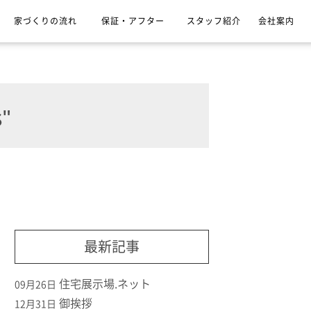
家づくりの流れ
保証・アフター
スタッフ紹介
会社案内
"
最新記事
住宅展示場.ネット
09月26日
御挨拶
12月31日