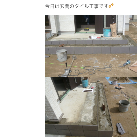
今日は玄関のタイル工事です