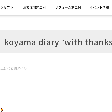
コンセプト
注文住宅施工例
リフォーム施工例
イベント情報
koyama diary "with thanks
仕上げに玄関タイル