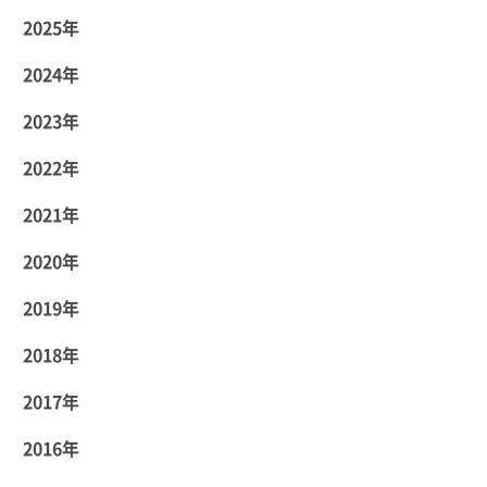
2025年
2024年
2023年
2022年
2021年
2020年
2019年
2018年
2017年
2016年