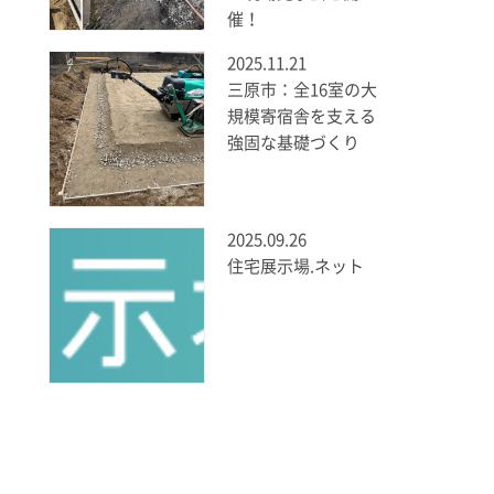
催！
2025.11.21
三原市：全16室の大
規模寄宿舎を支える
強固な基礎づくり
2025.09.26
住宅展示場.ネット