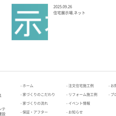
2025.09.26
住宅展示場.ネット
ホーム
注文住宅施工例
お
家づくりのこだわり
リフォーム施工例
ブ
1
家づくりの流れ
イベント情報
ンテ
保証・アフター
お知らせ
建設