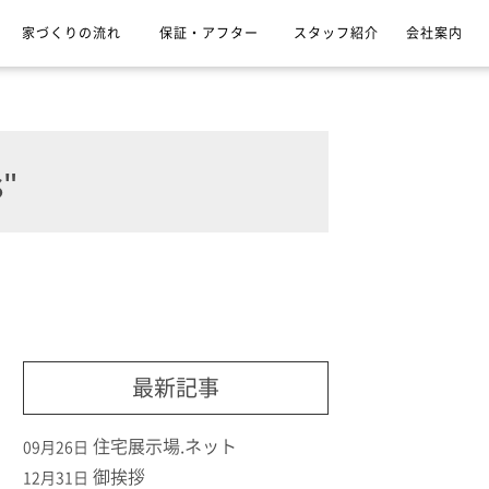
家づくりの流れ
保証・アフター
スタッフ紹介
会社案内
"
最新記事
住宅展示場.ネット
09月26日
御挨拶
12月31日