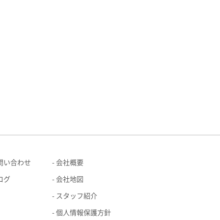
問い合わせ
会社概要
ログ
会社地図
スタッフ紹介
個人情報保護方針