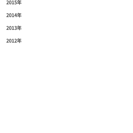
2015年
2014年
2013年
2012年