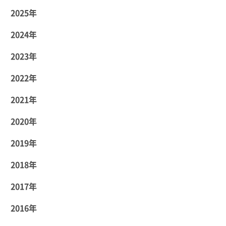
2025年
2024年
2023年
2022年
2021年
2020年
2019年
2018年
2017年
2016年