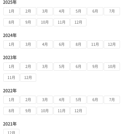
2025年
1月
2月
3月
4月
5月
6月
7月
8月
9月
10月
11月
12月
2024年
1月
3月
4月
6月
8月
11月
12月
2023年
1月
2月
3月
5月
6月
9月
10月
11月
12月
2022年
1月
2月
3月
4月
5月
6月
7月
8月
9月
10月
11月
12月
2021年
12月