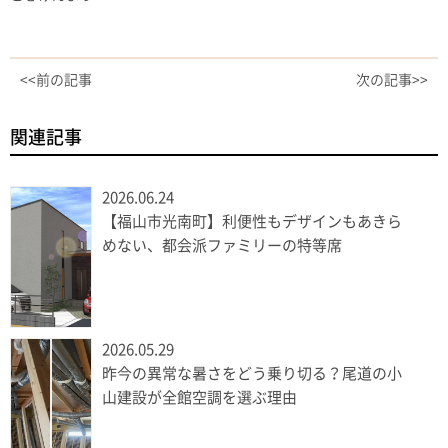
<<前の記事
次の記事>>
関連記事
2026.06.24
【福山市光南町】利便性もデザインもあきら
めない、都会派ファミリーの特等席
2026.05.29
昨今の異常な暑さをどう乗り切る？尾道の小
山建設が全館空調を選ぶ理由