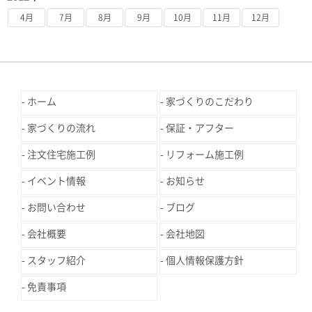
4月
7月
8月
9月
10月
11月
12月
ホーム
家づくりのこだわり
家づくりの流れ
保証・アフター
注文住宅施工例
リフォーム施工例
イベント情報
お知らせ
お問い合わせ
ブログ
会社概要
会社地図
スタッフ紹介
個人情報保護方針
免責事項