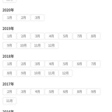
2020年
1月
2月
3月
2019年
1月
2月
3月
4月
5月
7月
8月
9月
10月
11月
12月
2018年
1月
2月
3月
4月
5月
6月
7月
8月
9月
10月
11月
12月
2017年
2月
3月
4月
5月
6月
8月
9月
11月
2016年