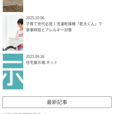
2025.10.06
子育て世代必見！洗濯乾燥機「乾太くん」で
家事時短とアレルギー対策
2025.09.26
住宅展示場.ネット
最新記事