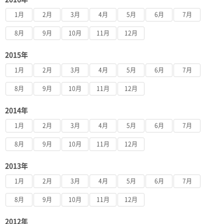
1月
2月
3月
4月
5月
6月
7月
8月
9月
10月
11月
12月
2015年
1月
2月
3月
4月
5月
6月
7月
8月
9月
10月
11月
12月
2014年
1月
2月
3月
4月
5月
6月
7月
8月
9月
10月
11月
12月
2013年
1月
2月
3月
4月
5月
6月
7月
8月
9月
10月
11月
12月
2012年