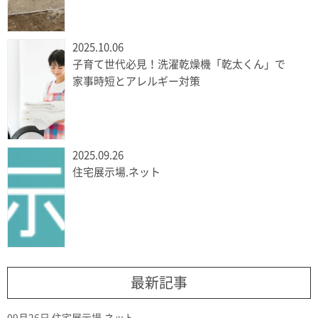
2025.10.06
子育て世代必見！洗濯乾燥機「乾太くん」で
家事時短とアレルギー対策
2025.09.26
住宅展示場.ネット
最新記事