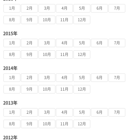
1月
2月
3月
4月
5月
6月
7月
8月
9月
10月
11月
12月
2015年
1月
2月
3月
4月
5月
6月
7月
8月
9月
10月
11月
12月
2014年
1月
2月
3月
4月
5月
6月
7月
8月
9月
10月
11月
12月
2013年
1月
2月
3月
4月
5月
6月
7月
8月
9月
10月
11月
12月
2012年