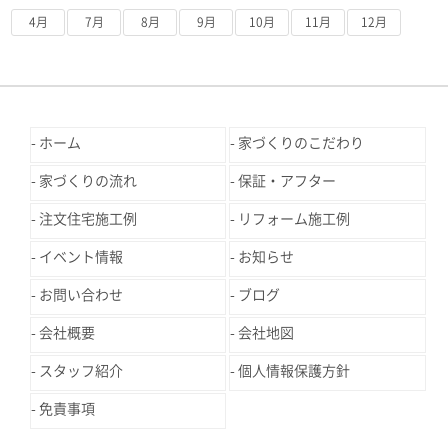
4月
7月
8月
9月
10月
11月
12月
ホーム
家づくりのこだわり
家づくりの流れ
保証・アフター
注文住宅施工例
リフォーム施工例
イベント情報
お知らせ
お問い合わせ
ブログ
会社概要
会社地図
スタッフ紹介
個人情報保護方針
免責事項