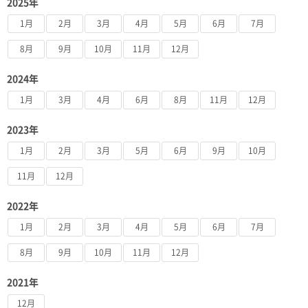
2025年
1月
2月
3月
4月
5月
6月
7月
8月
9月
10月
11月
12月
2024年
1月
3月
4月
6月
8月
11月
12月
2023年
1月
2月
3月
5月
6月
9月
10月
11月
12月
2022年
1月
2月
3月
4月
5月
6月
7月
8月
9月
10月
11月
12月
2021年
12月