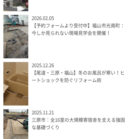
2026.02.05
【予約フォームより受付中】福山市光南町：
今しか見られない現場見学会を開催！
2025.12.26
【尾道・三原・福山】冬のお風呂が寒い！ヒ
ートショックを防ぐリフォーム術
2025.11.21
三原市：全16室の大規模寄宿舎を支える強固
な基礎づくり