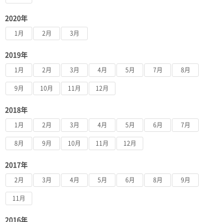
2020年
1月
2月
3月
2019年
1月
2月
3月
4月
5月
7月
8月
9月
10月
11月
12月
2018年
1月
2月
3月
4月
5月
6月
7月
8月
9月
10月
11月
12月
2017年
2月
3月
4月
5月
6月
8月
9月
11月
2016年