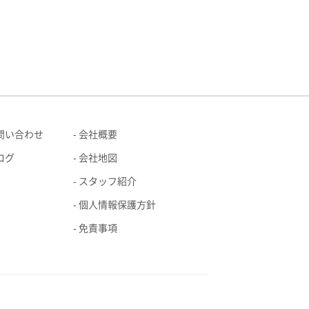
問い合わせ
会社概要
ログ
会社地図
スタッフ紹介
個人情報保護方針
免責事項