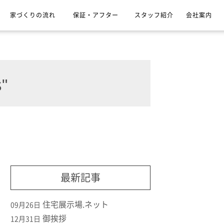
家づくりの流れ
保証・アフター
スタッフ紹介
会社案内
"
最新記事
住宅展示場.ネット
09月26日
御挨拶
12月31日