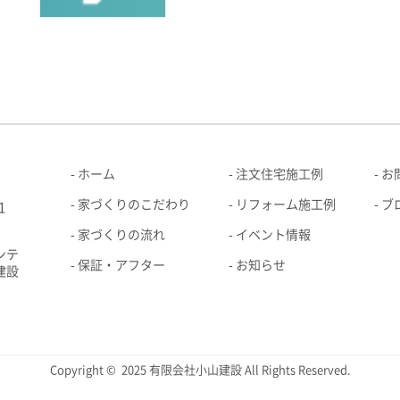
ホーム
注文住宅施工例
お
家づくりのこだわり
リフォーム施工例
ブ
1
家づくりの流れ
イベント情報
ンテ
保証・アフター
お知らせ
建設
Copyright © 2025 有限会社小山建設 All Rights Reserved.