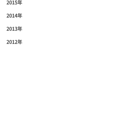
2015年
2014年
2013年
2012年