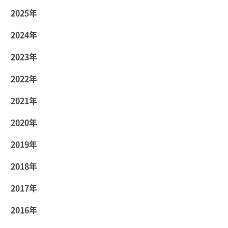
2025年
2024年
2023年
2022年
2021年
2020年
2019年
2018年
2017年
2016年