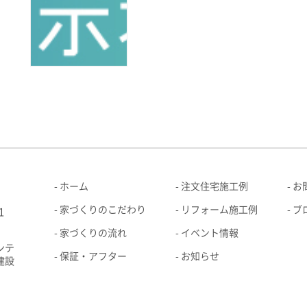
ホーム
注文住宅施工例
お
家づくりのこだわり
リフォーム施工例
ブ
1
家づくりの流れ
イベント情報
ンテ
保証・アフター
お知らせ
建設