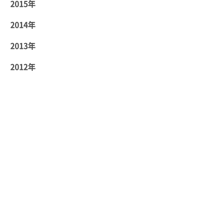
2015年
2014年
2013年
2012年