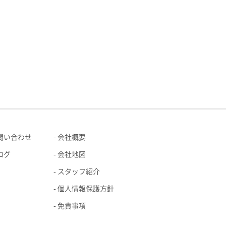
問い合わせ
会社概要
ログ
会社地図
スタッフ紹介
個人情報保護方針
免責事項