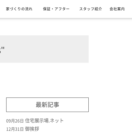
家づくりの流れ
保証・アフター
スタッフ紹介
会社案内
"
最新記事
住宅展示場.ネット
09月26日
御挨拶
12月31日