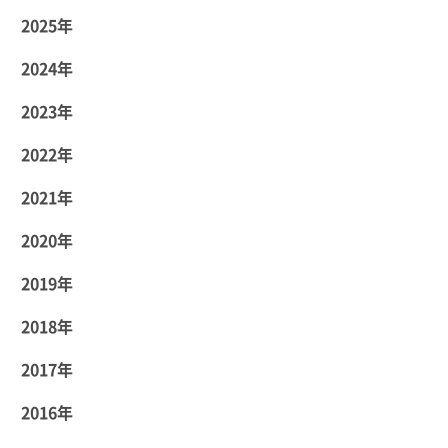
2025年
2024年
2023年
2022年
2021年
2020年
2019年
2018年
2017年
2016年