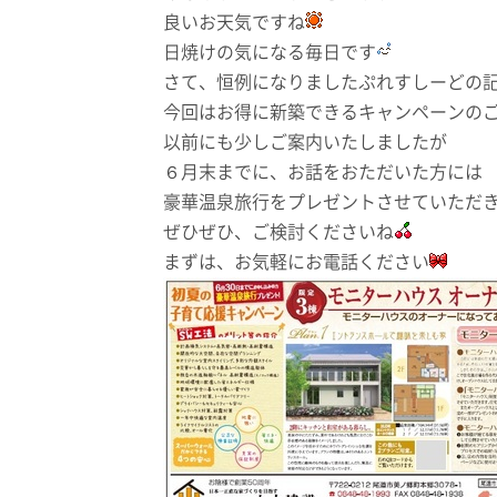
良いお天気ですね
日焼けの気になる毎日です
さて、恒例になりましたぷれすしーどの
今回はお得に新築できるキャンペーンの
以前にも少しご案内いたしましたが
６月末までに、お話をおただいた方には
豪華温泉旅行をプレゼントさせていただ
ぜひぜひ、ご検討くださいね
まずは、お気軽にお電話ください