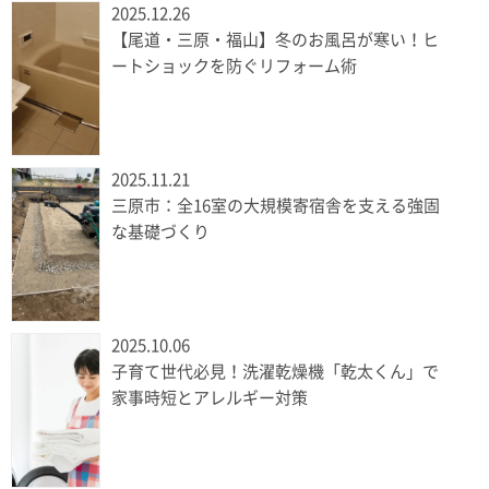
2025.12.26
【尾道・三原・福山】冬のお風呂が寒い！ヒ
ートショックを防ぐリフォーム術
2025.11.21
三原市：全16室の大規模寄宿舎を支える強固
な基礎づくり
2025.10.06
子育て世代必見！洗濯乾燥機「乾太くん」で
家事時短とアレルギー対策