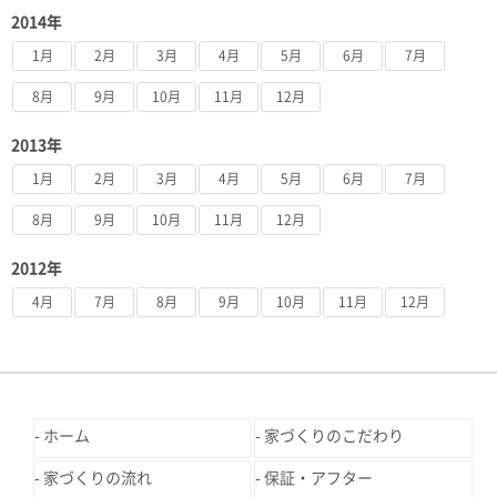
2014年
1月
2月
3月
4月
5月
6月
7月
8月
9月
10月
11月
12月
2013年
1月
2月
3月
4月
5月
6月
7月
8月
9月
10月
11月
12月
2012年
4月
7月
8月
9月
10月
11月
12月
ホーム
家づくりのこだわり
家づくりの流れ
保証・アフター