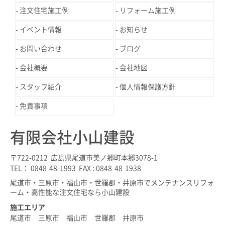
注文住宅施工例
リフォーム施工例
イベント情報
お知らせ
お問い合わせ
ブログ
会社概要
会社地図
スタッフ紹介
個人情報保護方針
免責事項
有限会社小山建設
〒722-0212 広島県尾道市美ノ郷町本郷3078-1
TEL： 0848-48-1993 FAX : 0848-48-1938
尾道市・三原市・福山市・世羅郡・井原市でメンテナンスリフォ
ーム・高性能な注文住宅なら小山建設
施工エリア
尾道市 三原市 福山市 世羅郡 井原市