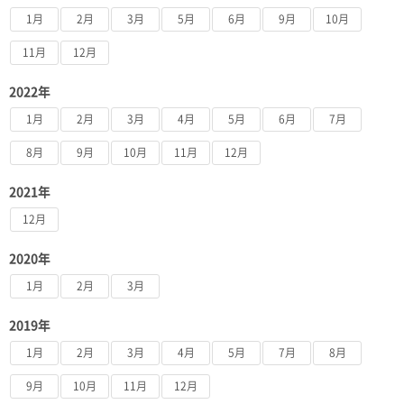
1月
2月
3月
5月
6月
9月
10月
11月
12月
2022年
1月
2月
3月
4月
5月
6月
7月
8月
9月
10月
11月
12月
2021年
12月
2020年
1月
2月
3月
2019年
1月
2月
3月
4月
5月
7月
8月
9月
10月
11月
12月