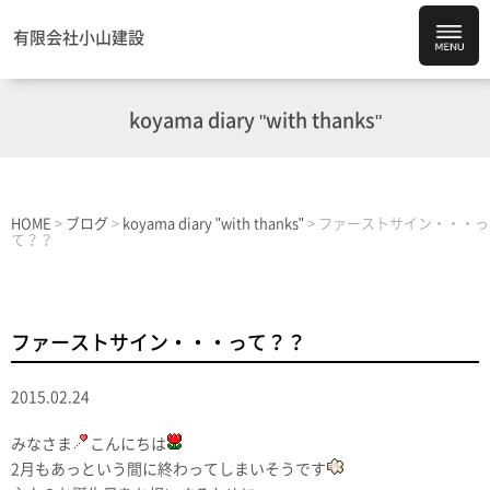
有限会社小山建設
koyama diary "with thanks"
HOME
>
ブログ
>
koyama diary "with thanks"
>
ファーストサイン・・・っ
て？？
ファーストサイン・・・って？？
2015.02.24
みなさま
こんにちは
2月もあっという間に終わってしまいそうです