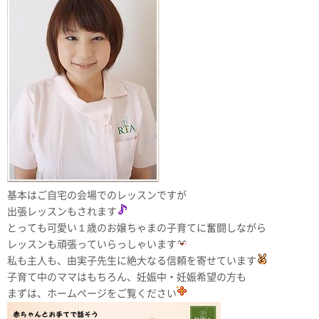
基本はご自宅の会場でのレッスンですが
出張レッスンもされます
とっても可愛い１歳のお嬢ちゃまの子育てに奮闘しながら
レッスンも頑張っていらっしゃいます
私も主人も、由実子先生に絶大なる信頼を寄せています
子育て中のママはもちろん、妊娠中・妊娠希望の方も
まずは、ホームページをご覧ください