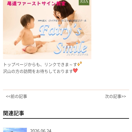
トップページからも、リンクできま～す
沢山の方の訪問をお待ちしております
<<前の記事
次の記事>>
関連記事
2026.06.24