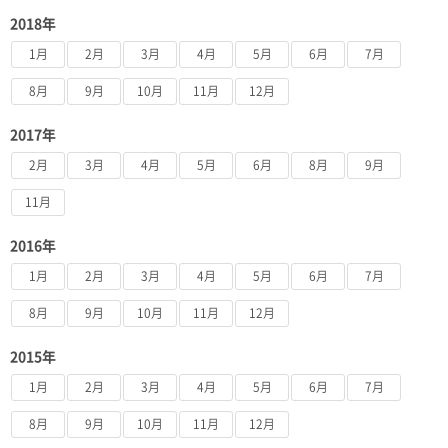
2018年
1月
2月
3月
4月
5月
6月
7月
8月
9月
10月
11月
12月
2017年
2月
3月
4月
5月
6月
8月
9月
11月
2016年
1月
2月
3月
4月
5月
6月
7月
8月
9月
10月
11月
12月
2015年
1月
2月
3月
4月
5月
6月
7月
8月
9月
10月
11月
12月