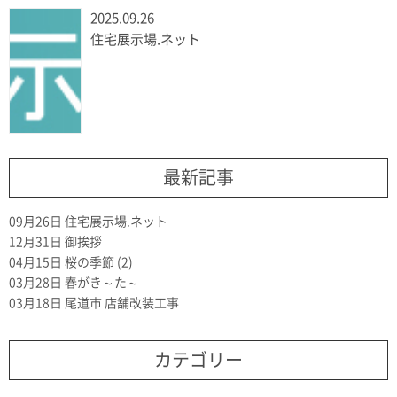
2025.09.26
住宅展示場.ネット
最新記事
09月26日
住宅展示場.ネット
12月31日
御挨拶
04月15日
桜の季節 (2)
03月28日
春がき～た～
03月18日
尾道市 店舗改装工事
カテゴリー