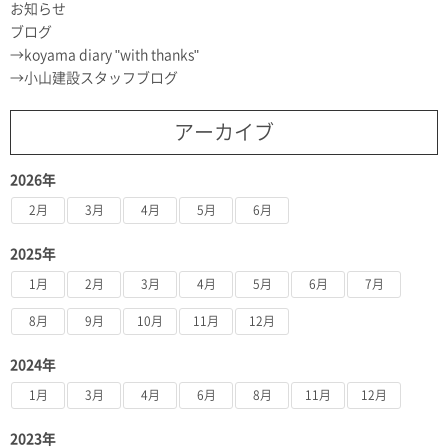
お知らせ
ブログ
koyama diary "with thanks"
小山建設スタッフブログ
アーカイブ
2026年
2月
3月
4月
5月
6月
2025年
1月
2月
3月
4月
5月
6月
7月
8月
9月
10月
11月
12月
2024年
1月
3月
4月
6月
8月
11月
12月
2023年