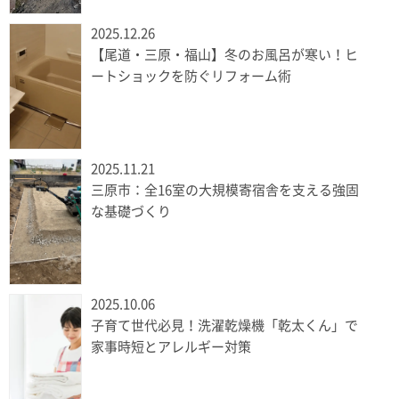
2025.12.26
【尾道・三原・福山】冬のお風呂が寒い！ヒ
ートショックを防ぐリフォーム術
2025.11.21
三原市：全16室の大規模寄宿舎を支える強固
な基礎づくり
2025.10.06
子育て世代必見！洗濯乾燥機「乾太くん」で
家事時短とアレルギー対策