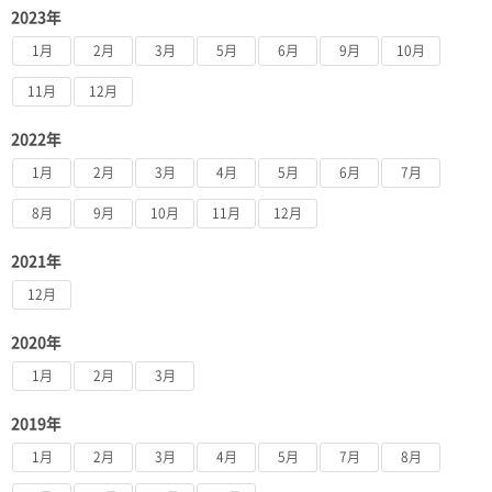
2023年
1月
2月
3月
5月
6月
9月
10月
11月
12月
2022年
1月
2月
3月
4月
5月
6月
7月
8月
9月
10月
11月
12月
2021年
12月
2020年
1月
2月
3月
2019年
1月
2月
3月
4月
5月
7月
8月