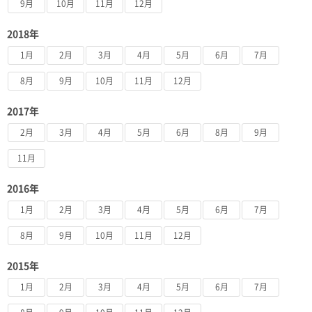
9月
10月
11月
12月
2018年
1月
2月
3月
4月
5月
6月
7月
8月
9月
10月
11月
12月
2017年
2月
3月
4月
5月
6月
8月
9月
11月
2016年
1月
2月
3月
4月
5月
6月
7月
8月
9月
10月
11月
12月
2015年
1月
2月
3月
4月
5月
6月
7月