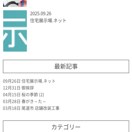
2025.09.26
住宅展示場.ネット
最新記事
09月26日
住宅展示場.ネット
12月31日
御挨拶
04月15日
桜の季節 (2)
03月28日
春がき～た～
03月18日
尾道市 店舗改装工事
カテゴリー