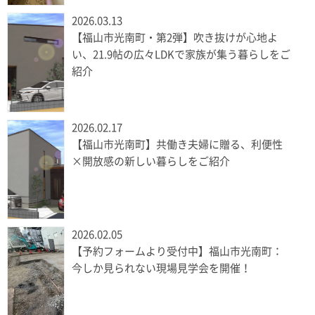
2026.03.13
【福山市光南町・第2弾】吹き抜けが心地よ
い、21.9帖の広々LDKで家族が集う暮らしをご
紹介
2026.02.17
【福山市光南町】共働き夫婦に贈る、利便性
×開放感の新しい暮らしをご紹介
2026.02.05
【予約フォームより受付中】福山市光南町：
今しか見られない現場見学会を開催！