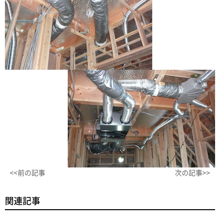
<<前の記事
次の記事>>
関連記事