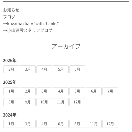
お知らせ
ブログ
koyama diary "with thanks"
小山建設スタッフブログ
アーカイブ
2026年
2月
3月
4月
5月
6月
2025年
1月
2月
3月
4月
5月
6月
7月
8月
9月
10月
11月
12月
2024年
1月
3月
4月
6月
8月
11月
12月