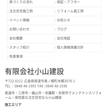
家づくりの流れ
保証・アフター
注文住宅施工例
リフォーム施工例
イベント情報
お知らせ
お問い合わせ
ブログ
会社概要
会社地図
スタッフ紹介
個人情報保護方針
免責事項
有限会社小山建設
〒722-0212 広島県尾道市美ノ郷町本郷3078-1
TEL： 0848-48-1993 FAX : 0848-48-1938
尾道市・三原市・福山市・世羅郡・井原市でメンテナンスリフォ
ーム・高性能な注文住宅なら小山建設
施工エリア