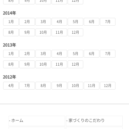
8月
9月
10月
11月
12月
2014年
1月
2月
3月
4月
5月
6月
7月
8月
9月
10月
11月
12月
2013年
1月
2月
3月
4月
5月
6月
7月
8月
9月
10月
11月
12月
2012年
4月
7月
8月
9月
10月
11月
12月
ホーム
家づくりのこだわり