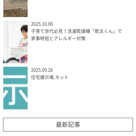
2025.10.06
子育て世代必見！洗濯乾燥機「乾太くん」で
家事時短とアレルギー対策
2025.09.26
住宅展示場.ネット
最新記事