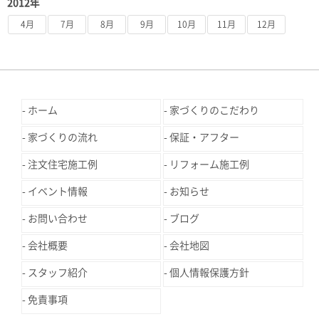
2012年
4月
7月
8月
9月
10月
11月
12月
ホーム
家づくりのこだわり
家づくりの流れ
保証・アフター
注文住宅施工例
リフォーム施工例
イベント情報
お知らせ
お問い合わせ
ブログ
会社概要
会社地図
スタッフ紹介
個人情報保護方針
免責事項