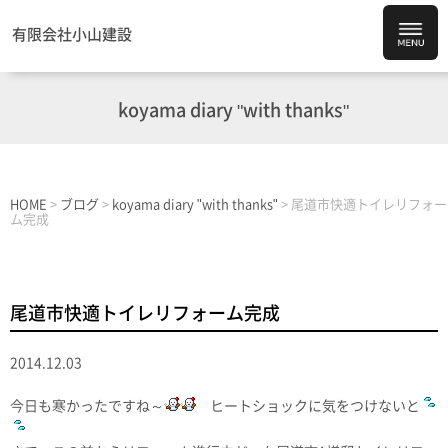
有限会社小山建設
koyama diary "with thanks"
HOME
>
ブログ
>
koyama diary "with thanks"
>
尾道市快適トイレリフォー
ム完成
尾道市快適トイレリフォーム完成
2014.12.03
今日も寒かったですね～
ヒートショックに気をつけないと