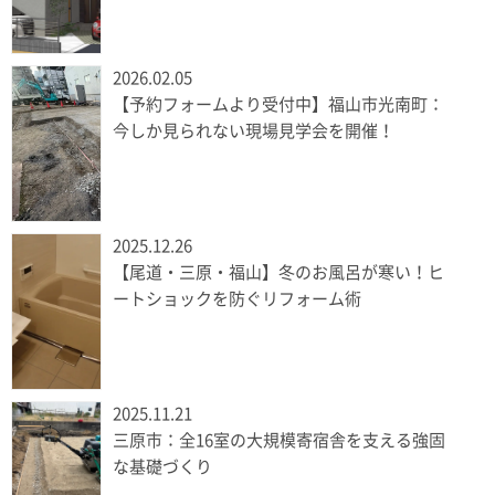
2026.02.05
【予約フォームより受付中】福山市光南町：
今しか見られない現場見学会を開催！
2025.12.26
【尾道・三原・福山】冬のお風呂が寒い！ヒ
ートショックを防ぐリフォーム術
2025.11.21
三原市：全16室の大規模寄宿舎を支える強固
な基礎づくり