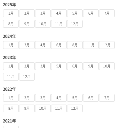
2025年
1月
2月
3月
4月
5月
6月
7月
8月
9月
10月
11月
12月
2024年
1月
3月
4月
6月
8月
11月
12月
2023年
1月
2月
3月
5月
6月
9月
10月
11月
12月
2022年
1月
2月
3月
4月
5月
6月
7月
8月
9月
10月
11月
12月
2021年