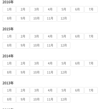
2016年
1月
2月
3月
4月
5月
6月
7月
8月
9月
10月
11月
12月
2015年
1月
2月
3月
4月
5月
6月
7月
8月
9月
10月
11月
12月
2014年
1月
2月
3月
4月
5月
6月
7月
8月
9月
10月
11月
12月
2013年
1月
2月
3月
4月
5月
6月
7月
8月
9月
10月
11月
12月