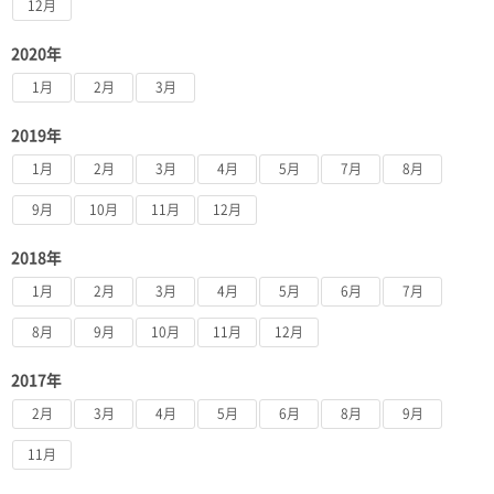
12月
2020年
1月
2月
3月
2019年
1月
2月
3月
4月
5月
7月
8月
9月
10月
11月
12月
2018年
1月
2月
3月
4月
5月
6月
7月
8月
9月
10月
11月
12月
2017年
2月
3月
4月
5月
6月
8月
9月
11月