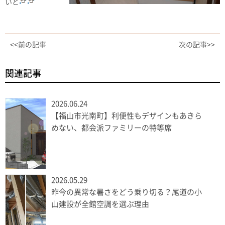
いと
<<前の記事
次の記事>>
関連記事
2026.06.24
【福山市光南町】利便性もデザインもあきら
めない、都会派ファミリーの特等席
2026.05.29
昨今の異常な暑さをどう乗り切る？尾道の小
山建設が全館空調を選ぶ理由