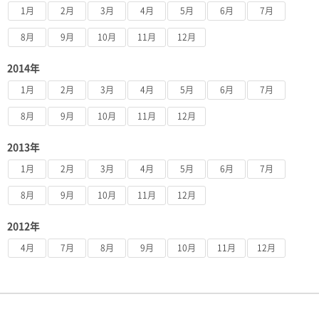
1月
2月
3月
4月
5月
6月
7月
8月
9月
10月
11月
12月
2014年
1月
2月
3月
4月
5月
6月
7月
8月
9月
10月
11月
12月
2013年
1月
2月
3月
4月
5月
6月
7月
8月
9月
10月
11月
12月
2012年
4月
7月
8月
9月
10月
11月
12月