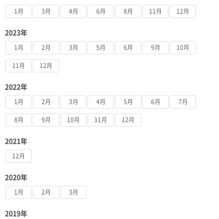
1月
3月
4月
6月
8月
11月
12月
2023年
1月
2月
3月
5月
6月
9月
10月
11月
12月
2022年
1月
2月
3月
4月
5月
6月
7月
8月
9月
10月
11月
12月
2021年
12月
2020年
1月
2月
3月
2019年