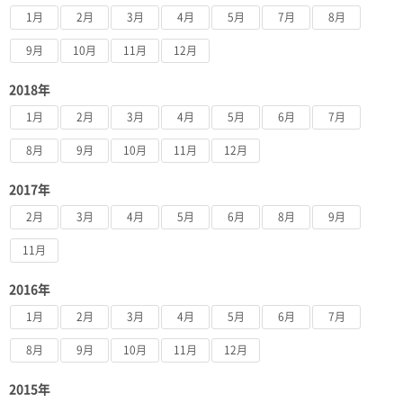
1月
2月
3月
4月
5月
7月
8月
9月
10月
11月
12月
2018年
1月
2月
3月
4月
5月
6月
7月
8月
9月
10月
11月
12月
2017年
2月
3月
4月
5月
6月
8月
9月
11月
2016年
1月
2月
3月
4月
5月
6月
7月
8月
9月
10月
11月
12月
2015年