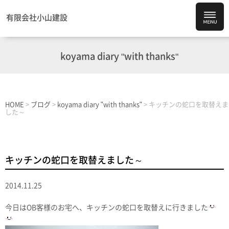
有限会社小山建設
koyama diary "with thanks"
HOME
>
ブログ
>
koyama diary "with thanks"
>
キッチンの蛇口を取替えま
した～
キッチンの蛇口を取替えました～
2014.11.25
今日はOB客様のお宅へ、キッチンの蛇口を取替えに行きました