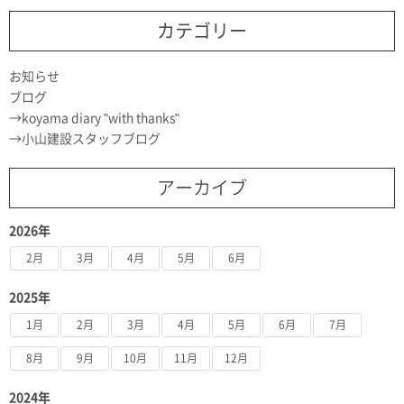
カテゴリー
お知らせ
ブログ
koyama diary "with thanks"
小山建設スタッフブログ
アーカイブ
2026年
2月
3月
4月
5月
6月
2025年
1月
2月
3月
4月
5月
6月
7月
8月
9月
10月
11月
12月
2024年