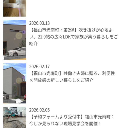
2026.03.13
【福山市光南町・第2弾】吹き抜けが心地よ
い、21.9帖の広々LDKで家族が集う暮らしをご
紹介
2026.02.17
【福山市光南町】共働き夫婦に贈る、利便性
×開放感の新しい暮らしをご紹介
2026.02.05
【予約フォームより受付中】福山市光南町：
今しか見られない現場見学会を開催！