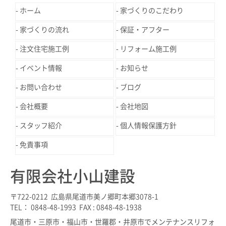
ホーム
家づくりのこだわり
家づくりの流れ
保証・アフター
注文住宅施工例
リフォーム施工例
イベント情報
お知らせ
お問い合わせ
ブログ
会社概要
会社地図
スタッフ紹介
個人情報保護方針
免責事項
有限会社小山建設
〒722-0212 広島県尾道市美ノ郷町本郷3078-1
TEL： 0848-48-1993 FAX : 0848-48-1938
尾道市・三原市・福山市・世羅郡・井原市でメンテナンスリフォ