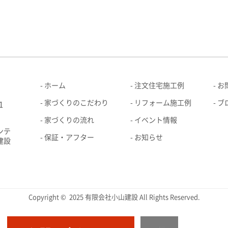
ホーム
注文住宅施工例
お
家づくりのこだわり
リフォーム施工例
ブ
1
家づくりの流れ
イベント情報
ンテ
保証・アフター
お知らせ
建設
Copyright © 2025 有限会社小山建設 All Rights Reserved.