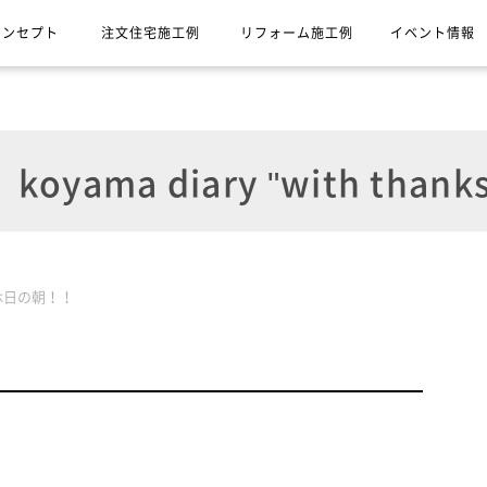
コンセプト
注文住宅施工例
リフォーム施工例
イベント情報
koyama diary "with thanks
休日の朝！！