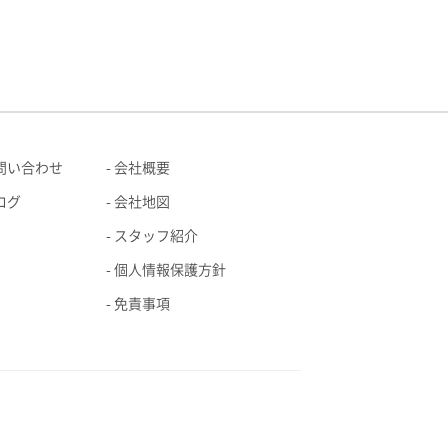
問い合わせ
会社概要
ログ
会社地図
スタッフ紹介
個人情報保護方針
免責事項