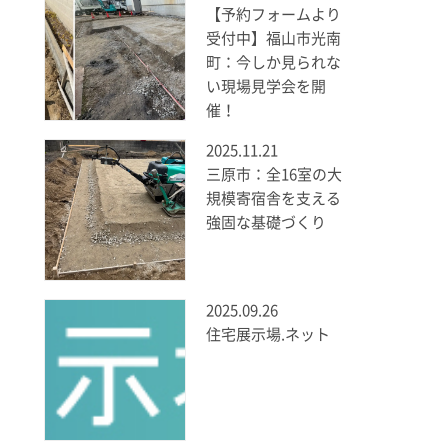
【予約フォームより
受付中】福山市光南
町：今しか見られな
い現場見学会を開
催！
2025.11.21
三原市：全16室の大
規模寄宿舎を支える
強固な基礎づくり
2025.09.26
住宅展示場.ネット