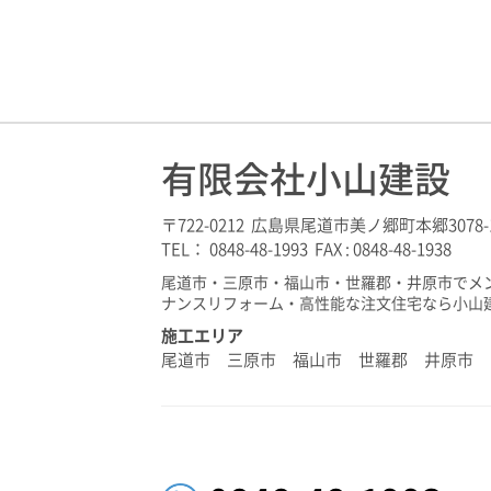
有限会社小山建設
〒722-0212 広島県尾道市美ノ郷町本郷3078-
TEL： 0848-48-1993 FAX : 0848-48-1938
尾道市・三原市・福山市・世羅郡・井原市でメ
ナンスリフォーム・高性能な注文住宅なら小山
施工エリア
尾道市 三原市 福山市 世羅郡 井原市