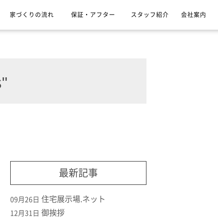
家づくりの流れ
保証・アフター
スタッフ紹介
会社案内
"
最新記事
住宅展示場.ネット
09月26日
御挨拶
12月31日