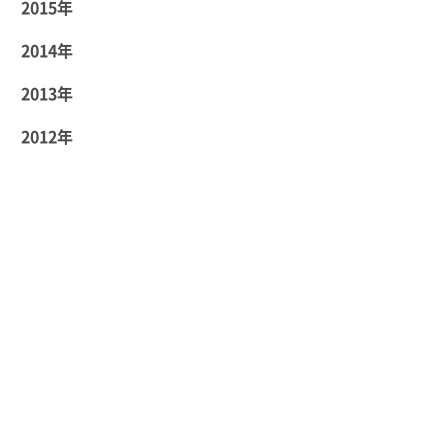
2015年
2014年
2013年
2012年