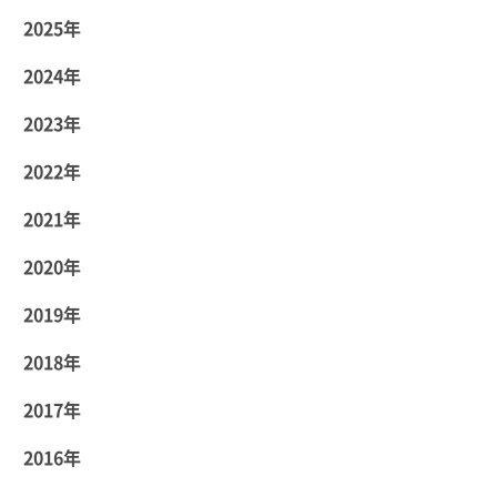
2025年
2024年
2023年
2022年
2021年
2020年
2019年
2018年
2017年
2016年