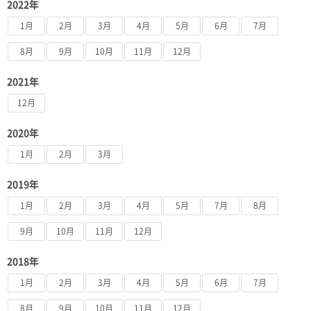
2022年
1月
2月
3月
4月
5月
6月
7月
8月
9月
10月
11月
12月
2021年
12月
2020年
1月
2月
3月
2019年
1月
2月
3月
4月
5月
7月
8月
9月
10月
11月
12月
2018年
1月
2月
3月
4月
5月
6月
7月
8月
9月
10月
11月
12月