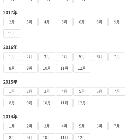
2017年
2月
3月
4月
5月
6月
8月
9月
11月
2016年
1月
2月
3月
4月
5月
6月
7月
8月
9月
10月
11月
12月
2015年
1月
2月
3月
4月
5月
6月
7月
8月
9月
10月
11月
12月
2014年
1月
2月
3月
4月
5月
6月
7月
8月
9月
10月
11月
12月