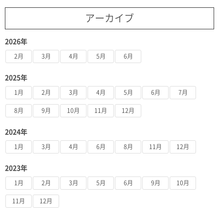
アーカイブ
2026年
2月
3月
4月
5月
6月
2025年
1月
2月
3月
4月
5月
6月
7月
8月
9月
10月
11月
12月
2024年
1月
3月
4月
6月
8月
11月
12月
2023年
1月
2月
3月
5月
6月
9月
10月
11月
12月