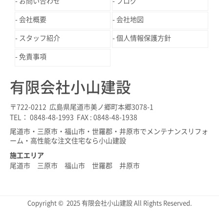
お問い合わせ
ブログ
会社概要
会社地図
スタッフ紹介
個人情報保護方針
免責事項
有限会社小山建設
〒722-0212 広島県尾道市美ノ郷町本郷3078-1
TEL： 0848-48-1993 FAX : 0848-48-1938
尾道市・三原市・福山市・世羅郡・井原市でメンテナンスリフォ
ーム・高性能な注文住宅なら小山建設
施工エリア
尾道市 三原市 福山市 世羅郡 井原市
Copyright © 2025 有限会社小山建設 All Rights Reserved.