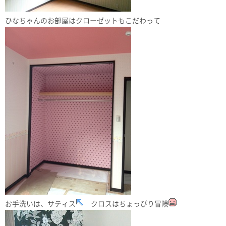
ひなちゃんのお部屋はクローゼットもこだわって
お手洗いは、サティス
クロスはちょっぴり冒険