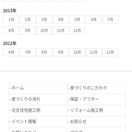
2013年
1月
2月
3月
4月
5月
6月
7月
8月
9月
10月
11月
12月
2012年
4月
7月
8月
9月
10月
11月
12月
ホーム
家づくりのこだわり
家づくりの流れ
保証・アフター
注文住宅施工例
リフォーム施工例
イベント情報
お知らせ