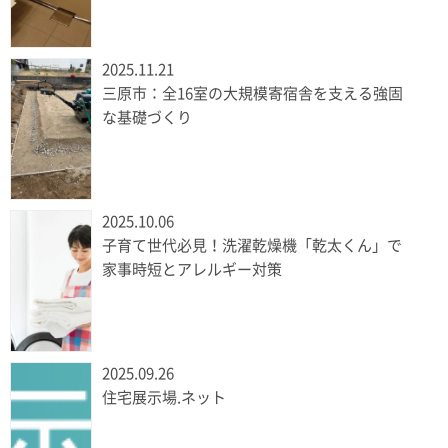
2025.11.21
三原市：全16室の大規模寄宿舎を支える強固
な基礎づくり
2025.10.06
子育て世代必見！洗濯乾燥機「乾太くん」で
家事時短とアレルギー対策
2025.09.26
住宅展示場.ネット