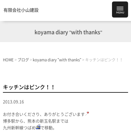
有限会社小山建設
koyama diary "with thanks"
HOME
>
ブログ
>
koyama diary "with thanks"
>
キッチンはピンク！！
キッチンはピンク！！
2013.09.16
お付き合いくださり、ありがとうございます
博多駅から、熊本の新玉名駅までは
九州新幹線つばめ
で移動。