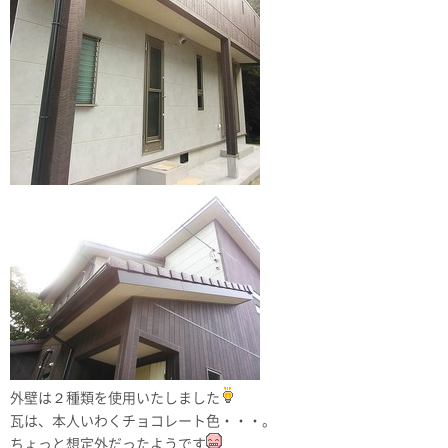
外壁は２種類を使用いたしました
瓦は、本人いわくチョコレート色・・・。
ちょっと想定外だったようです