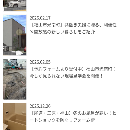
2026.02.17
【福山市光南町】共働き夫婦に贈る、利便性
×開放感の新しい暮らしをご紹介
2026.02.05
【予約フォームより受付中】福山市光南町：
今しか見られない現場見学会を開催！
2025.12.26
【尾道・三原・福山】冬のお風呂が寒い！ヒ
ートショックを防ぐリフォーム術