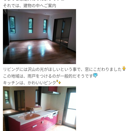
それでは、建物の中へご案内
リビングには沢山の光がほしいという事で、窓にこだわりました
この地域は、雨戸をつけるのが一般的だそうです
キッチンは、かわいいピンク