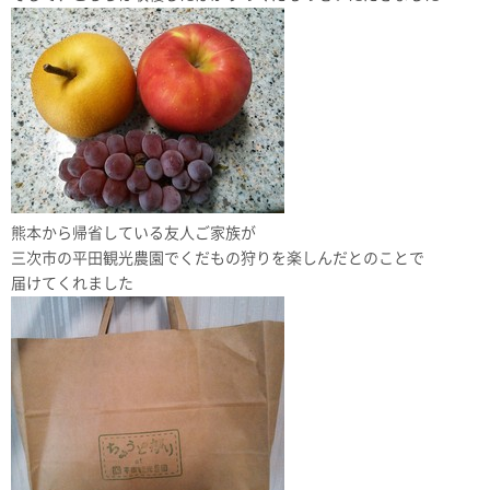
熊本から帰省している友人ご家族が
三次市の平田観光農園でくだもの狩りを楽しんだとのことで
届けてくれました