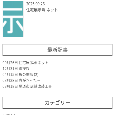
2025.09.26
住宅展示場.ネット
最新記事
09月26日
住宅展示場.ネット
12月31日
御挨拶
04月15日
桜の季節 (2)
03月28日
春がき～た～
03月18日
尾道市 店舗改装工事
カテゴリー