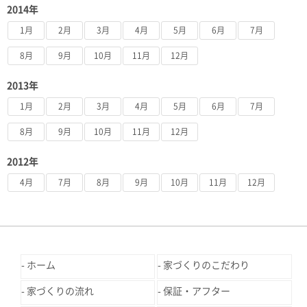
2014年
1月
2月
3月
4月
5月
6月
7月
8月
9月
10月
11月
12月
2013年
1月
2月
3月
4月
5月
6月
7月
8月
9月
10月
11月
12月
2012年
4月
7月
8月
9月
10月
11月
12月
ホーム
家づくりのこだわり
家づくりの流れ
保証・アフター