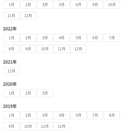
1月
2月
3月
5月
6月
9月
10月
11月
12月
2022年
1月
2月
3月
4月
5月
6月
7月
8月
9月
10月
11月
12月
2021年
12月
2020年
1月
2月
3月
2019年
1月
2月
3月
4月
5月
7月
8月
9月
10月
11月
12月