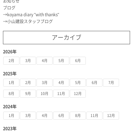
お知らせ
ブログ
koyama diary "with thanks"
小山建設スタッフブログ
アーカイブ
2026年
2月
3月
4月
5月
6月
2025年
1月
2月
3月
4月
5月
6月
7月
8月
9月
10月
11月
12月
2024年
1月
3月
4月
6月
8月
11月
12月
2023年