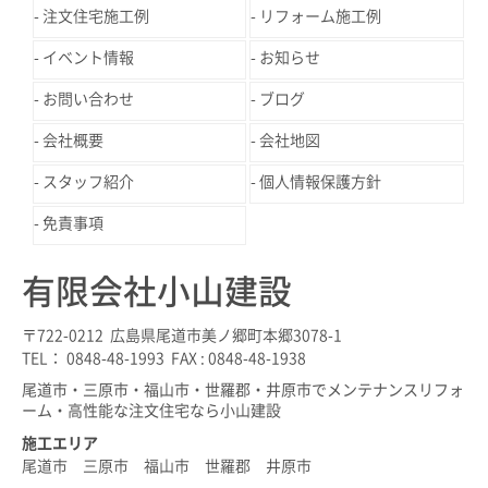
注文住宅施工例
リフォーム施工例
イベント情報
お知らせ
お問い合わせ
ブログ
会社概要
会社地図
スタッフ紹介
個人情報保護方針
免責事項
有限会社小山建設
〒722-0212 広島県尾道市美ノ郷町本郷3078-1
TEL： 0848-48-1993 FAX : 0848-48-1938
尾道市・三原市・福山市・世羅郡・井原市でメンテナンスリフォ
ーム・高性能な注文住宅なら小山建設
施工エリア
尾道市 三原市 福山市 世羅郡 井原市