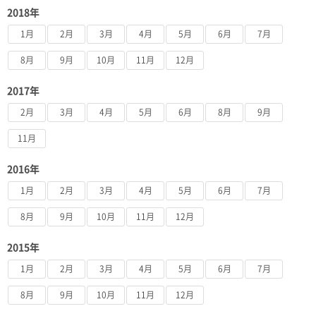
2018年
1月
2月
3月
4月
5月
6月
7月
8月
9月
10月
11月
12月
2017年
2月
3月
4月
5月
6月
8月
9月
11月
2016年
1月
2月
3月
4月
5月
6月
7月
8月
9月
10月
11月
12月
2015年
1月
2月
3月
4月
5月
6月
7月
8月
9月
10月
11月
12月