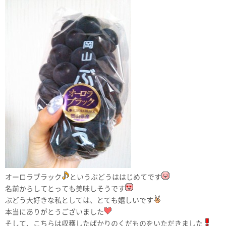
オーロラブラック
というぶどうははじめてです
名前からしてとっても美味しそうです
ぶどう大好きな私としては、とても嬉しいです
本当にありがとうございました
そして、こちらは収穫したばかりのくだものをいただきました