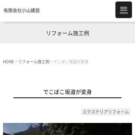
有限会社小山建設
リフォーム施工例
HOME
>
リフォーム施工例
>
でこぼこ坂道が変身
でこぼこ坂道が変身
エクステリアリフォーム