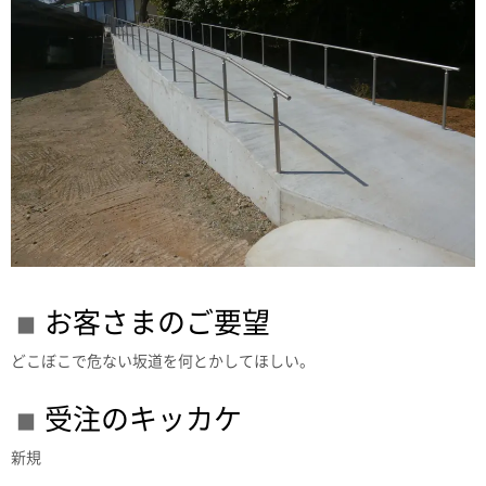
お客さまのご要望
どこぼこで危ない坂道を何とかしてほしい。
受注のキッカケ
新規