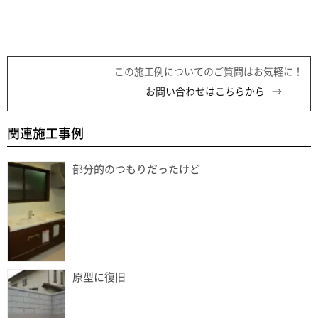
この施工例についてのご質問はお気軽に！
お問い合わせはこちらから
関連施工事例
部分的のつもりだったけど
原型に復旧