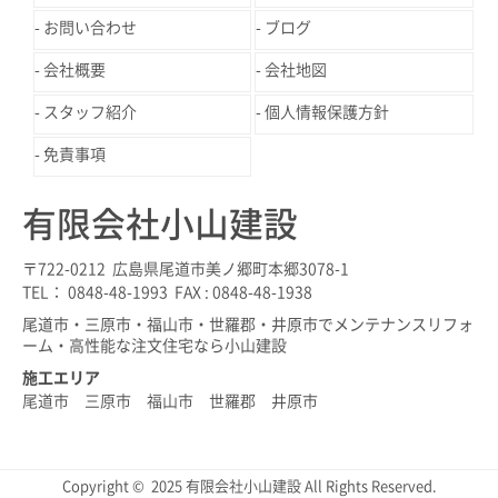
お問い合わせ
ブログ
会社概要
会社地図
スタッフ紹介
個人情報保護方針
免責事項
有限会社小山建設
〒722-0212 広島県尾道市美ノ郷町本郷3078-1
TEL： 0848-48-1993 FAX : 0848-48-1938
尾道市・三原市・福山市・世羅郡・井原市でメンテナンスリフォ
ーム・高性能な注文住宅なら小山建設
施工エリア
尾道市 三原市 福山市 世羅郡 井原市
Copyright © 2025 有限会社小山建設 All Rights Reserved.