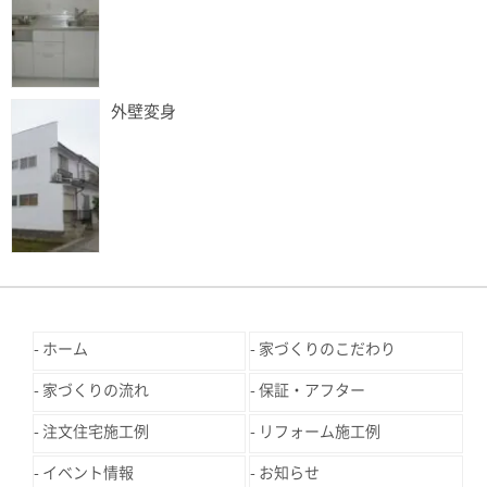
外壁変身
ホーム
家づくりのこだわり
家づくりの流れ
保証・アフター
注文住宅施工例
リフォーム施工例
イベント情報
お知らせ