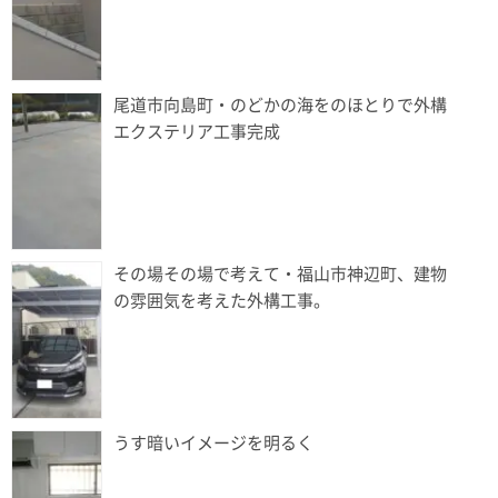
尾道市向島町・のどかの海をのほとりで外構
エクステリア工事完成
その場その場で考えて・福山市神辺町、建物
の雰囲気を考えた外構工事。
うす暗いイメージを明るく