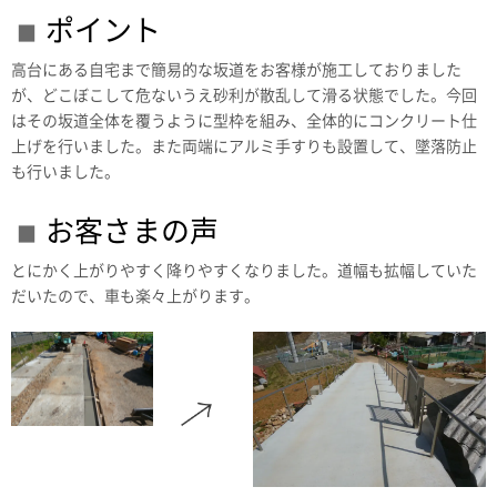
ポイント
高台にある自宅まで簡易的な坂道をお客様が施工しておりました
が、どこぼこして危ないうえ砂利が散乱して滑る状態でした。今回
はその坂道全体を覆うように型枠を組み、全体的にコンクリート仕
上げを行いました。また両端にアルミ手すりも設置して、墜落防止
も行いました。
お客さまの声
とにかく上がりやすく降りやすくなりました。道幅も拡幅していた
だいたので、車も楽々上がります。