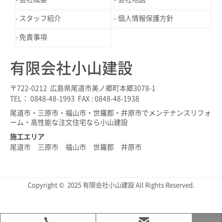
スタッフ紹介
個人情報保護方針
免責事項
有限会社小山建設
〒722-0212 広島県尾道市美ノ郷町本郷3078-1
TEL： 0848-48-1993 FAX : 0848-48-1938
尾道市・三原市・福山市・世羅郡・井原市でメンテナンスリフォ
ーム・高性能な注文住宅なら小山建設
施工エリア
尾道市 三原市 福山市 世羅郡 井原市
Copyright © 2025 有限会社小山建設 All Rights Reserved.