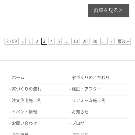
詳細を見る＞
3 / 59
«
1
2
3
4
5
...
10
20
30
...
»
最後 »
ホーム
家づくりのこだわり
家づくりの流れ
保証・アフター
注文住宅施工例
リフォーム施工例
イベント情報
お知らせ
お問い合わせ
ブログ
会社概要
会社地図