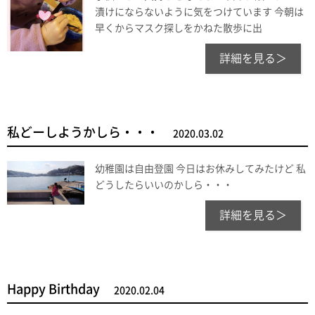
漬けにならないように気をつけています 今朝は
早くからマスク探しをかねた散歩に出
詳細を見る＞
私どーしようかしら・・・
2020.03.02
幼稚園は自由登園 今日はお休みしてみたけど 私
どうしたらいいのかしら・・・
詳細を見る＞
Happy Birthday
2020.02.04